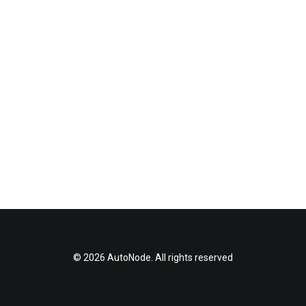
© 2026 AutoNode. All rights reserved