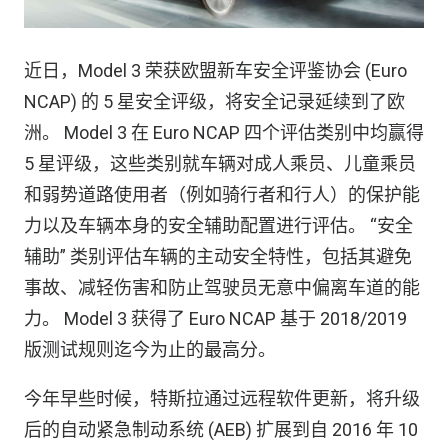
近日，Model 3 荣获欧盟新车安全评鉴协会 (Euro
NCAP) 的 5 星安全评级，将安全记录延续到了欧
洲。 Model 3 在 Euro NCAP 四个评估类别中均赢得
5 星评级，这些类别就车辆对成人乘员、儿童乘员
和弱势道路使用者（例如骑行者和行人）的保护能
力以及车辆本身的安全辅助配置进行评估。 “安全
辅助” 类别评估车辆的主动安全特性，包括其避免
事故、减轻伤害和防止驾驶员无意中偏离车道的能
力。 Model 3 获得了 Euro NCAP 基于 2018/2019
版测试规则迄今为止的最高分。
今年早些时候，特斯拉通过远程软件更新，将升级
后的自动紧急制动系统 (AEB) 扩展到自 2016 年 10