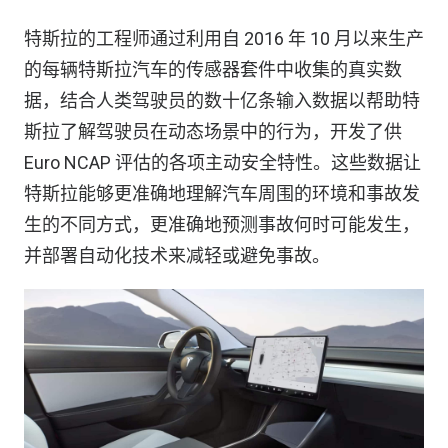
特斯拉的工程师通过利用自 2016 年 10 月以来生产
的每辆特斯拉汽车的传感器套件中收集的真实数
据，结合人类驾驶员的数十亿条输入数据以帮助特
斯拉了解驾驶员在动态场景中的行为，开发了供
Euro NCAP 评估的各项主动安全特性。这些数据让
特斯拉能够更准确地理解汽车周围的环境和事故发
生的不同方式，更准确地预测事故何时可能发生，
并部署自动化技术来减轻或避免事故。