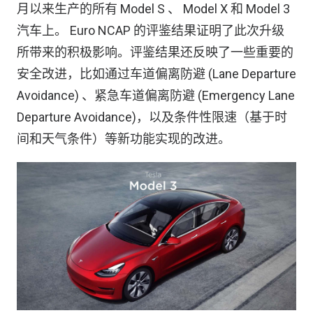
月以来生产的所有 Model S 、 Model X 和 Model 3
汽车上。 Euro NCAP 的评鉴结果证明了此次升级
所带来的积极影响。评鉴结果还反映了一些重要的
安全改进，比如通过车道偏离防避 (Lane Departure
Avoidance) 、紧急车道偏离防避 (Emergency Lane
Departure Avoidance)，以及条件性限速（基于时
间和天气条件）等新功能实现的改进。