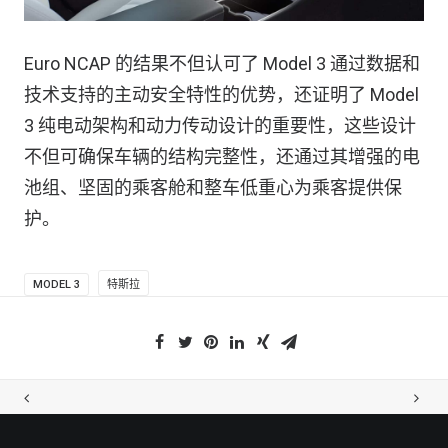
Euro NCAP 的结果不但认可了 Model 3 通过数据和
技术支持的主动安全特性的优势，还证明了 Model
3 纯电动架构和动力传动设计的重要性，这些设计
不但可确保车辆的结构完整性，还通过其增强的电
池组、坚固的乘客舱和整车低重心为乘客提供保
护。
MODEL 3
特斯拉