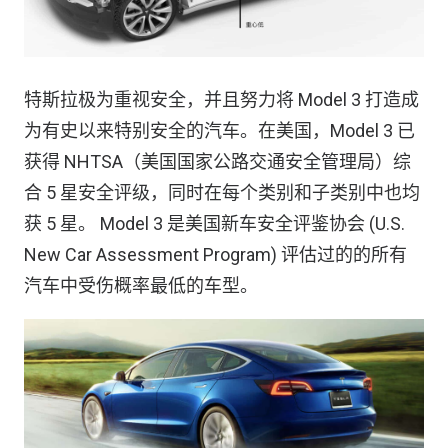
特斯拉极为重视安全，并且努力将 Model 3 打造成
为有史以来特别安全的汽车。在美国，Model 3 已
获得 NHTSA（美国国家公路交通安全管理局）综
合 5 星安全评级，同时在每个类别和子类别中也均
获 5 星。 Model 3 是美国新车安全评鉴协会 (U.S.
New Car Assessment Program) 评估过的的所有
汽车中受伤概率最低的车型。