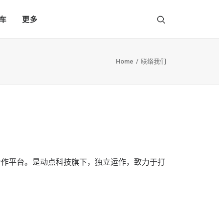
车
更多
Home
联络我们
业合作平台。是动点科技旗下，独立运作，致力于打