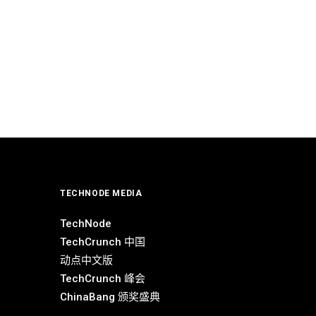
TECHNODE MEDIA
TechNode
TechCrunch 中国
动点中文版
TechCrunch 峰会
ChinaBang 颁奖盛典