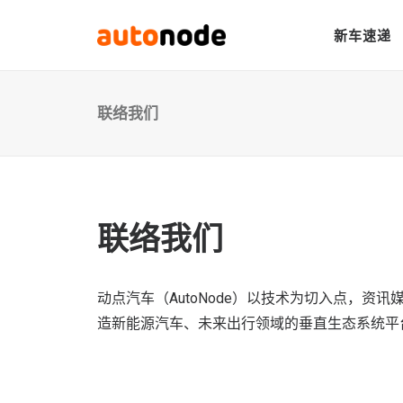
新车速递
联络我们
联络我们
动点汽车（AutoNode）以技术为切入点，
造新能源汽车、未来出行领域的垂直生态系统平