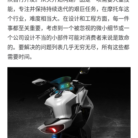
能，专注并保持持续迭代的艰巨任务，在摩托车这
个行业，难度相当大。在设计和工程方面，每一件
事都至关重要，考虑到一个被忽视的微小细节或一
个公司设计不当的小部件可能对消费者来说是致命
的。要解决的问题列表几乎无穷无尽，所有这些都
需要时间。