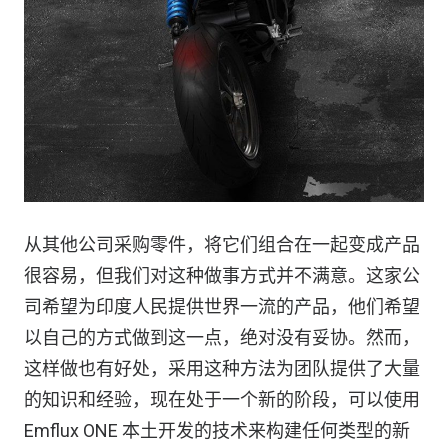
从其他公司采购零件，将它们组合在一起变成产品
很容易，但我们对这种做事方式并不满意。这家公
司希望为印度人民提供世界一流的产品，他们希望
以自己的方式做到这一点，绝对没有妥协。然而，
这样做也有好处，采用这种方法为团队提供了大量
的知识和经验，现在处于一个新的阶段，可以使用
Emflux ONE 本土开发的技术来构建任何类型的新