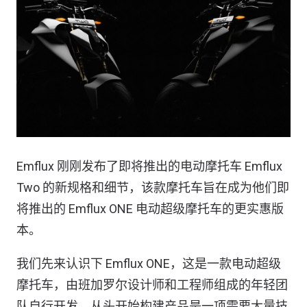
Emflux 刚刚发布了即将推出的电动摩托车 Emflux
Two 的新规格和细节，该款摩托车旨在成为他们即
将推出的 Emflux ONE 电动超级摩托车的更实惠版
本。
我们先来认识下 Emflux ONE，这是一款电动超级
摩托车，由班加罗尔设计师和工程师组成的年轻团
队自行开发。从头开始构建产品是一项需要大量技