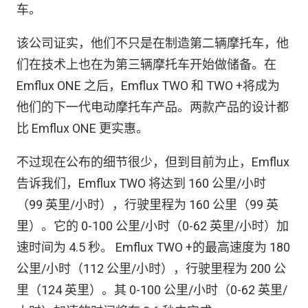
车。
该公司证实，他们不只是在制造第二辆摩托车，他
们在技术上也在为第三辆摩托车开始做储备。在
Emflux ONE 之后，Emflux TWO 和 TWO +将成为
他们的下一代电动摩托车产品。两款产品的设计都
比 Emflux ONE 更实惠。
不过现在公布的细节很少，但到目前为止，Emflux
告诉我们，Emflux TWO 将达到 160 公里/小时
（99 英里/小时），行驶里程为 160 公里（99 英
里）。它的 0-100 公里/小时（0-62 英里/小时）加
速时间为 4.5 秒。 Emflux TWO +的最高速度为 180
公里/小时（112 公里/小时），行驶里程为 200 公
里（124 英里）。其 0-100 公里/小时（0-62 英里/