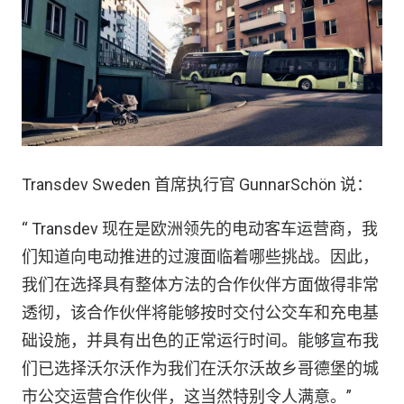
Transdev Sweden 首席执行官 GunnarSchön 说：
“ Transdev 现在是欧洲领先的电动客车运营商，我
们知道向电动推进的过渡面临着哪些挑战。因此，
我们在选择具有整体方法的合作伙伴方面做得非常
透彻，该合作伙伴将能够按时交付公交车和充电基
础设施，并具有出色的正常运行时间。能够宣布我
们已选择沃尔沃作为我们在沃尔沃故乡哥德堡的城
市公交运营合作伙伴，这当然特别令人满意。”