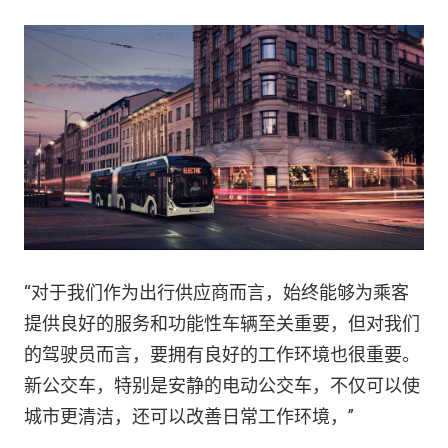
“对于我们作为出行供应商而言，始终能够为乘客
提供良好的服务和功能性车辆至关重要，但对我们
的驾驶员而言，要拥有良好的工作环境也很重要。
新公交车，特别是安静的电动公交车，不仅可以使
城市更清洁，还可以改善日常工作环境，”