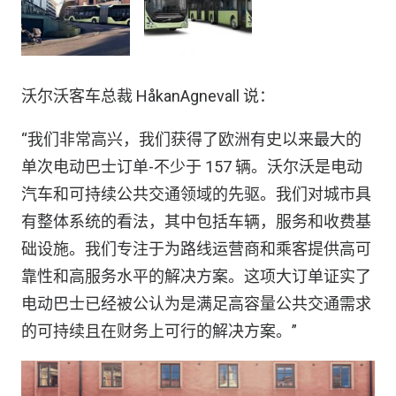
沃尔沃客车总裁 HåkanAgnevall 说：
“我们非常高兴，我们获得了欧洲有史以来最大的
单次电动巴士订单-不少于 157 辆。沃尔沃是电动
汽车和可持续公共交通领域的先驱。我们对城市具
有整体系统的看法，其中包括车辆，服务和收费基
础设施。我们专注于为路线运营商和乘客提供高可
靠性和高服务水平的解决方案。这项大订单证实了
电动巴士已经被公认为是满足高容量公共交通需求
的可持续且在财务上可行的解决方案。”