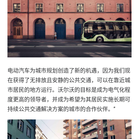
电动汽车为城市规划创造了新的机遇，因为我们现
在获得了无排放且安静的公共交通，可以在靠近城
市居民的地方运行。沃尔沃的目标是成为电气化程
度更高的领导者，并成为希望为其居民实施长期可
持续公共交通解决方案的城市的合作伙伴。”