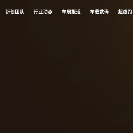
新创团队
行业动态
车展报道
车载数码
超级跑