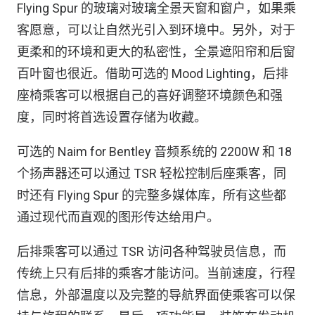
Flying Spur 的玻璃对玻璃全景天窗和窗户，如果乘
客愿意，可以让自然光引入到环境中。另外，对于
更柔和的环境和更大的私密性，全景遮阳帘和后窗
百叶窗也很近。借助可选的 Mood Lighting，后排
座椅乘客可以根据自己的喜好调整环境颜色和强
度，同时将首选设置存储为收藏。
可选的 Naim for Bentley 音频系统的 2200W 和 18
个扬声器还可以通过 TSR 轻松控制后座乘客，同
时还有 Flying Spur 的完整多媒体库，所有这些都
通过现代而直观的图形传达给用户。
后排乘客可以通过 TSR 访问各种驾驶员信息，而
传统上只有后排的乘客才能访问。当前速度，行程
信息，外部温度以及完整的导航界面使乘客可以保