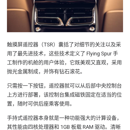
触摸屏遥控器（TSR）囊括了对细节的关注以及采
用了最先进技术，这些技术定义了 Flying Spur 手
工制作的机舱的用户体验，它既美观又直观，采用
抛光金属制成，并饰有钻石滚花。
只需按一下按钮，遥控器就可以从后部中央控制台
上方进行部署，该控制台集成磁铁固定在适当的位
置，随时可供后座乘客使用。
手持式遥控器本身就是一种功能强大的计算设备，
其性能由四核处理器和 1GB 板载 RAM 驱动。清晰