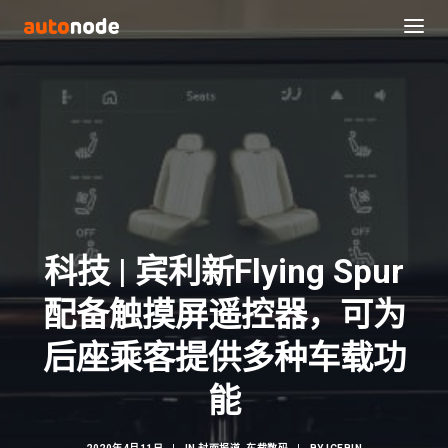
科技 | 宾利新Flying Spur
配备触摸屏遥控器，可为
Search
后座乘客提供多种车载功
能