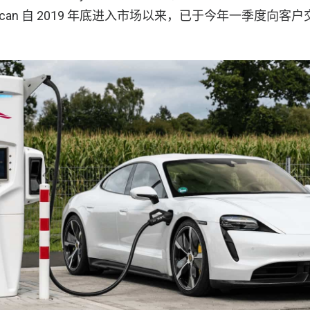
can 自 2019 年底进入市场以来，已于今年一季度向客户交付