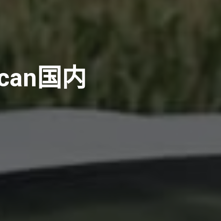
can国内