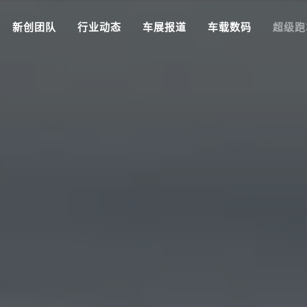
新创团队
行业动态
车展报道
车载数码
超级跑