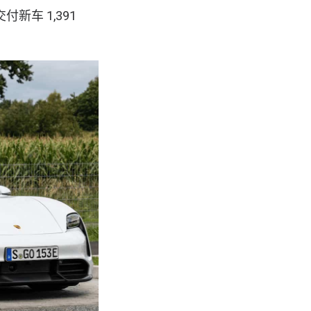
新车 1,391