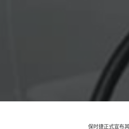
保时捷正式宣布其首