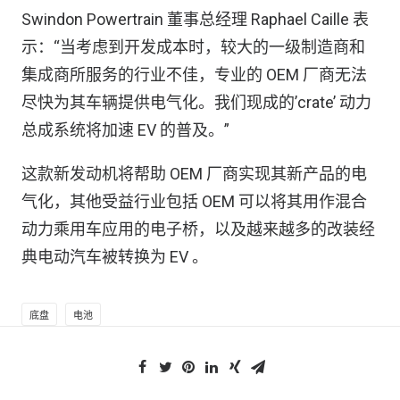
Swindon Powertrain 董事总经理 Raphael Caille 表
示：“当考虑到开发成本时，较大的一级制造商和
集成商所服务的行业不佳，专业的 OEM 厂商无法
尽快为其车辆提供电气化。我们现成的’crate’ 动力
总成系统将加速 EV 的普及。”
这款新发动机将帮助 OEM 厂商实现其新产品的电
气化，其他受益行业包括 OEM 可以将其用作混合
动力乘用车应用的电子桥，以及越来越多的改装经
典电动汽车被转换为 EV 。
底盘
电池