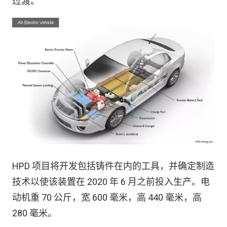
过渡。”
HPD 项目将开发包括铸件在内的工具，并确定制造
技术以使该装置在 2020 年 6 月之前投入生产。电
动机重 70 公斤，宽 600 毫米，高 440 毫米，高
280 毫米。