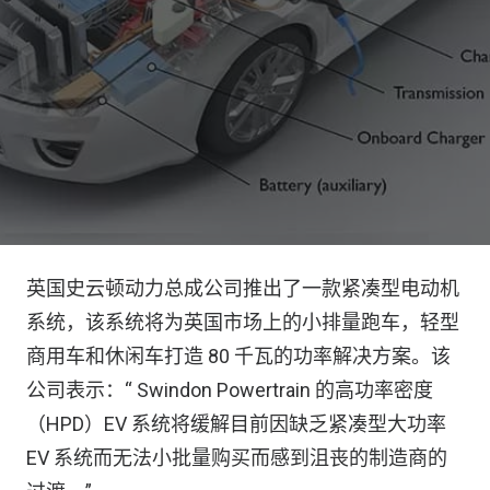
英国史云顿动力总成公司推出了一款紧凑型电动机
系统，该系统将为英国市场上的小排量跑车，轻型
商用车和休闲车打造 80 千瓦的功率解决方案。该
公司表示：“ Swindon Powertrain 的高功率密度
（HPD）EV 系统将缓解目前因缺乏紧凑型大功率
EV 系统而无法小批量购买而感到沮丧的制造商的