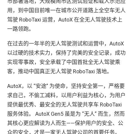
市部署落地，大规模闹市区测试验证和载人示范应
用，到中国目前唯一在城市公开道路上全空车无人
驾驶 RoboTaxi 运营，AutoX 在全无人驾驶技术上
一路领跑。
在过去的一年半的无人驾驶测试和运营中，AutoX
以过硬的技术实力，保持了完美的安全记录，成功
实现零事故，安全承载了中国首批全无人驾驶乘
客，推动中国真正无人驾驶 RoboTaxi 落地。
AutoX，以 “安途” 为使命，坚持安全第一，严格要
求自己，不偷工减料，以用户利益为核心，为用户
提供最优秀、最安全的无人驾驶共享车 RoboTaxi
服务体验。 AutoX Gen5 虽是为 “无人” 而生，然而
其核心更应解读为人而生——保护用户的安全、公
众的安全，才是一家无人驾驶公司的首要任务。