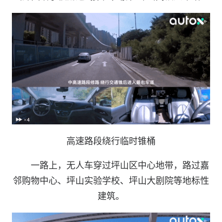
高速路段绕行临时锥桶
一路上，无人车穿过坪山区中心地带，路过嘉
邻购物中心、坪山实验学校、坪山大剧院等地标性
建筑。