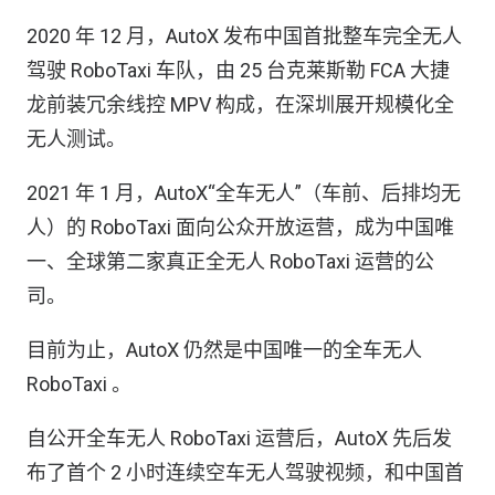
2020 年 12 月，AutoX 发布中国首批整车完全无人
驾驶 RoboTaxi 车队，由 25 台克莱斯勒 FCA 大捷
龙前装冗余线控 MPV 构成，在深圳展开规模化全
无人测试。
2021 年 1 月，AutoX“全车无人”（车前、后排均无
人）的 RoboTaxi 面向公众开放运营，成为中国唯
一、全球第二家真正全无人 RoboTaxi 运营的公
司。
目前为止，AutoX 仍然是中国唯一的全车无人
RoboTaxi 。
自公开全车无人 RoboTaxi 运营后，AutoX 先后发
布了首个 2 小时连续空车无人驾驶视频，和中国首