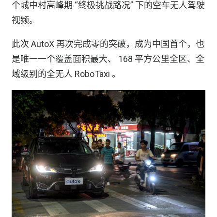
个城中村高峰期 “终极挑战路况” 下的空车无人驾驶
视频。
此次 AutoX 再次完成零的突破，成为中国首个，也
是唯一一个覆盖面积最大、 168 平方公里全区、全
域级别的全无人 RoboTaxi 。