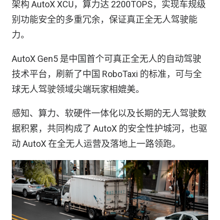
架构 AutoX XCU，算力达 2200TOPS，实现车规级
别功能安全的多重冗余，保证真正全无人驾驶能
力。
AutoX Gen5 是中国首个可真正全无人的自动驾驶
技术平台，刷新了中国 RoboTaxi 的标准，可与全
球无人驾驶领域尖端玩家相媲美。
感知、算力、软硬件一体化以及长期的无人驾驶数
据积累，共同构成了 AutoX 的安全性护城河，也驱
动 AutoX 在全无人运营及落地上一路领跑。