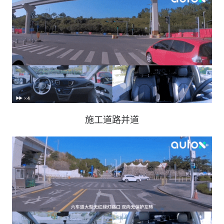
施工道路并道