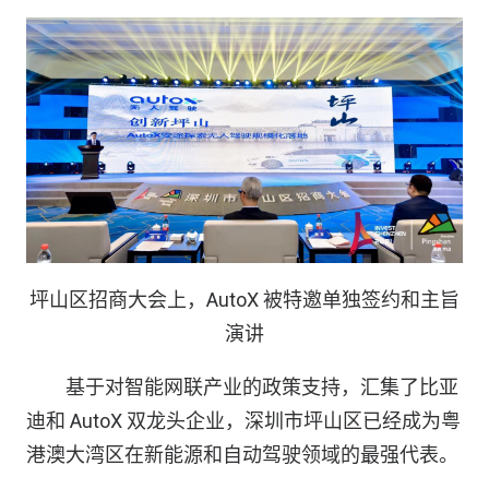
坪山区招商大会上，AutoX 被特邀单独签约和主旨
演讲
基于对智能网联产业的政策支持，汇集了比亚
迪和 AutoX 双龙头企业，深圳市坪山区已经成为粤
港澳大湾区在新能源和自动驾驶领域的最强代表。