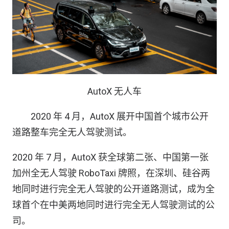
AutoX 无人车
2020 年 4 月，AutoX 展开中国首个城市公开
道路整车完全无人驾驶测试。
2020 年 7 月，AutoX 获全球第二张、中国第一张
加州全无人驾驶 RoboTaxi 牌照，在深圳、硅谷两
地同时进行完全无人驾驶的公开道路测试，成为全
球首个在中美两地同时进行完全无人驾驶测试的公
司。