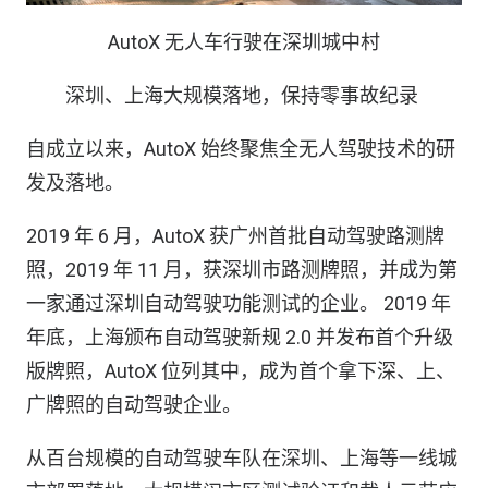
AutoX 无人车行驶在深圳城中村
深圳、上海大规模落地，保持零事故纪录
自成立以来，AutoX 始终聚焦全无人驾驶技术的研
发及落地。
2019 年 6 月，AutoX 获广州首批自动驾驶路测牌
照，2019 年 11 月，获深圳市路测牌照，并成为第
一家通过深圳自动驾驶功能测试的企业。 2019 年
年底，上海颁布自动驾驶新规 2.0 并发布首个升级
版牌照，AutoX 位列其中，成为首个拿下深、上、
广牌照的自动驾驶企业。
从百台规模的自动驾驶车队在深圳、上海等一线城