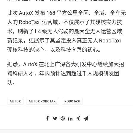
此次 AutoX 发布 168 平方公里全区、全域、全车无
人的 RoboTaxi 运营域，不仅展示了其硬核实力技
术，刷新了 L4 级无人驾驶的最大全无人运营区域
新记录，更展示了其坚定投入真正无人 RoboTaxi
硬核科技的决心，以及科技向善的初心。
据悉，AutoX 在北上广深各大研发中心继续加大招
聘科研人才，年内预计达到超过千人规模研发团
队。
AUTOX
AUTOX ROBOTAXI
ROBOTAXI