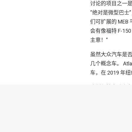
讨论的项目之一
“绝对是微型巴士”
们可扩展的 ME
会有像福特 F-15
主意！”
虽然大众汽车是
几个概念车。 Atl
车，在 2019 年
迪斯坚持电动汽车
当然，这并不是真正
并指出它 “提供了
20,000 欧元。”
这位高管还确认了 