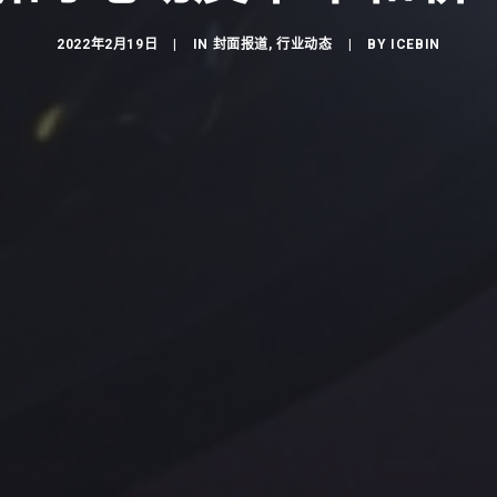
2022年2月19日
|
IN
封面报道
,
行业动态
|
BY
ICEBIN