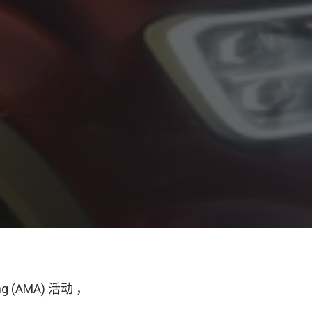
g (AMA) 活动 ，