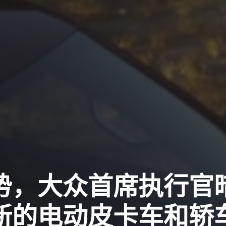
势，大众首席执行官
新的电动皮卡车和轿