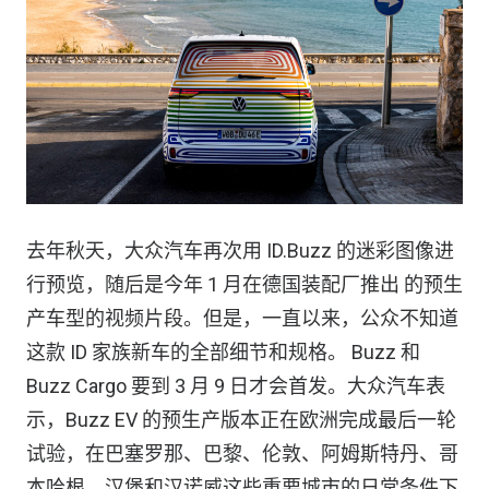
去年秋天，大众汽车再次用 ID.Buzz 的迷彩图像进
行预览，随后是今年 1 月在德国装配厂推出 的预生
产车型的视频片段。但是，一直以来，公众不知道
这款 ID 家族新车的全部细节和规格。 Buzz 和
Buzz Cargo 要到 3 月 9 日才会首发。大众汽车表
示，Buzz EV 的预生产版本正在欧洲完成最后一轮
试验，在巴塞罗那、巴黎、伦敦、阿姆斯特丹、哥
本哈根、汉堡和汉诺威这些重要城市的日常条件下