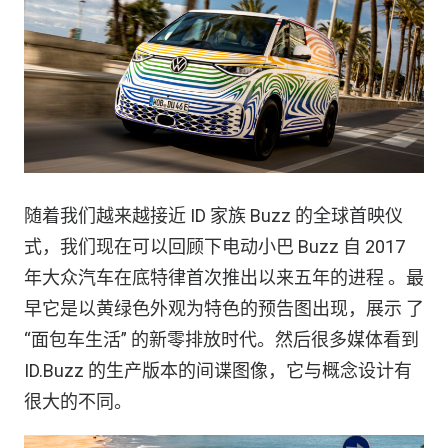
随着我们越来越接近 ID 家族 Buzz 的全球首映仪
式，我们现在可以回顾下电动小巴 Buzz 自 2017
年大众汽车在底特律首次推出以来五年的进程 。最
早它是以黄绿色外观为特色的预告图出现，展示 了
“面包车生活” 的新零排放时代。然后很多媒体看到
ID.Buzz 的生产版本的间谍图像，它与概念设计有
很大的不同。