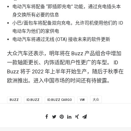
电动汽车将配备 “即插即充电” 功能，通过充电插头本
身交换所有必要的信息
小巴/面包车将配备双向充电，允许司机使用他们的 ID
电动车为他们的家供电
电动汽车将通过无线 (OTA) 接收未来的软件更新
大众汽车还表示，明年将在 Buzz 产品组合中增加
一款轴距更长、内饰适配用户性更广的车型。 ID
Buzz 将于 2022 年上半年开始生产，随后于秋季在
欧洲推出。进入中国市场的时间还有待披露。
BUZZ
ID.BUZZ
ID.BUZZ CARGO
VW
大众