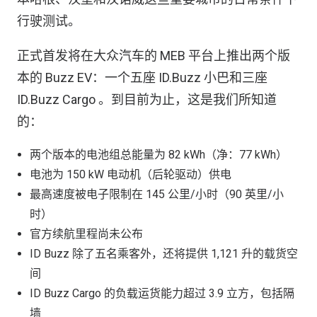
行驶测试。
正式首发将在大众汽车的 MEB 平台上推出两个版
本的 Buzz EV：一个五座 ID.Buzz 小巴和三座
ID.Buzz Cargo 。到目前为止，这是我们所知道
的：
两个版本的电池组总能量为 82 kWh（净：77 kWh）
电池为 150 kW 电动机（后轮驱动）供电
最高速度被电子限制在 145 公里/小时（90 英里/小
时）
官方续航里程尚未公布
ID Buzz 除了五名乘客外，还将提供 1,121 升的载货空
间
ID Buzz Cargo 的负载运货能力超过 3.9 立方，包括隔
墙