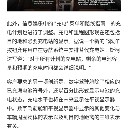
此外，信息娱乐中的 “充电” 菜单和路线指南中的充
电计划也进行了调整。充电和里程图形现在还包括
目的地和必要充电站的显示。据说一个新的 “添加”
按钮允许用户在导航系统中安排替代充电站。斯柯
达写道：“对于所有计划的充电站，剩余的电池容
量和预期的充电时间都会详细说明。”
客户要求的另一项创新是，数字驾驶舱除了相应的
已充满电池符号外，还以百分比形式显示电池的充
电状态。充电水平也将在未来显示在平视显示器
中。数字驾驶舱和平视显示器中显示的其他变化与
车辆周围物体的表示以及到目的地距离的三维表示
有关。