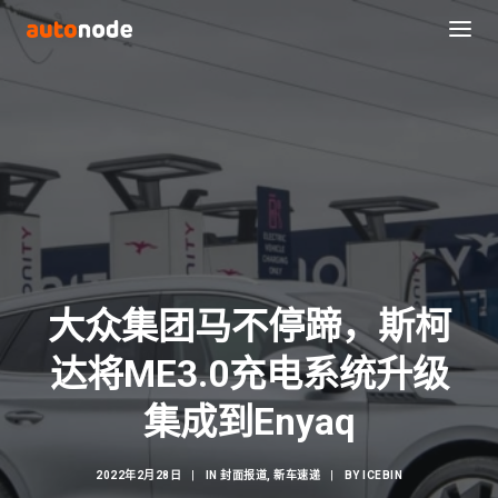
大众集团马不停蹄，斯柯
达将ME3.0充电系统升级
Search
集成到Enyaq
2022年2月28日
|
IN
封面报道
,
新车速递
|
BY
ICEBIN