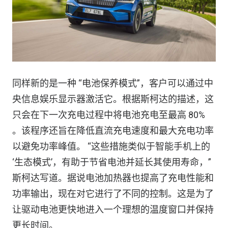
同样新的是一种 “电池保养模式”，客户可以通过中
央信息娱乐显示器激活它。根据斯柯达的描述，这
只会在下一次充电过程中将电池充电至最高 80%
。该程序还旨在降低直流充电速度和最大充电功率
以避免功率峰值。 “这些措施类似于智能手机上的
‘生态模式’，有助于节省电池并延长其使用寿命，”
斯柯达写道。据说电池加热器也提高了充电性能和
功率输出，现在对它进行了不同的控制。这是为了
让驱动电池更快地进入一个理想的温度窗口并保持
更长时间。