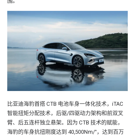
围。
比亚迪海豹首搭 CTB 电池车身一体化技术，iTAC
智能扭矩分配技术，后驱/四驱动力架构和前双叉
臂、后五连杆独立悬架。因为 CTB 技术的赋能，
海豹的车身抗扭刚度达到 40,500Nm/°，达到百万