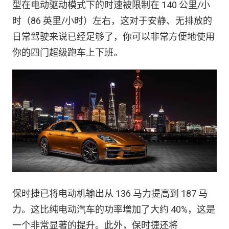
型在电动驱动模式下的时速被限制在 140 公里/小
时（86 英里/小时）左右，这对于安静、无排放的
日常驾驶来说已经足够了，你可以非常方便地使用
你的四门超级跑车上下班。
保时捷已将电动机输出从 136 马力提高到 187 马
力。这比纯电动汽车的功率增加了大约 40%，这是
一个非常显著的提升。此外，保时捷还将