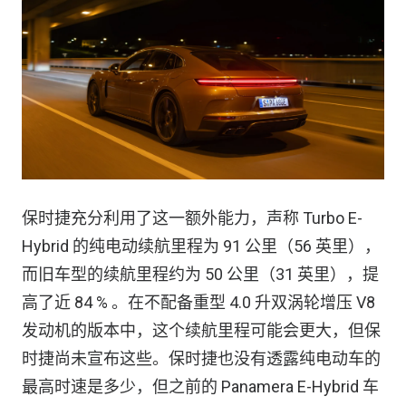
保时捷充分利用了这一额外能力，声称 Turbo E-
Hybrid 的纯电动续航里程为 91 公里（56 英里），
而旧车型的续航里程约为 50 公里（31 英里），提
高了近 84 % 。在不配备重型 4.0 升双涡轮增压 V8
发动机的版本中，这个续航里程可能会更大，但保
时捷尚未宣布这些。保时捷也没有透露纯电动车的
最高时速是多少，但之前的 Panamera E-Hybrid 车