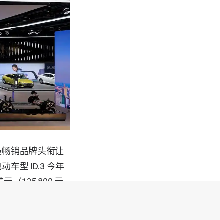
最畅销品牌头衔让
 ID.3 今年
元（125,800 元