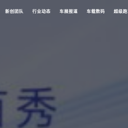
新创团队
行业动态
车展报道
车载数码
超级跑