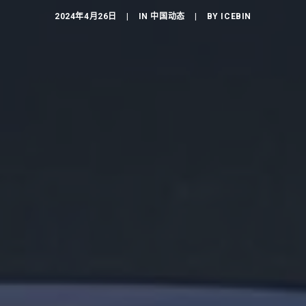
2024年4月26日
|
IN
中国动态
|
BY
ICEBIN