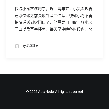
快递小哥不够用了。近一两年来，小吴发现自
己取快递之前会收到取件信息，快递小哥不再
把快递送到家门口了，他需要自己取。各小区
门口以及写字楼旁，每天早中晚各时段内，总
by 动点科技
© 2026 AutoNode. All rights reserved