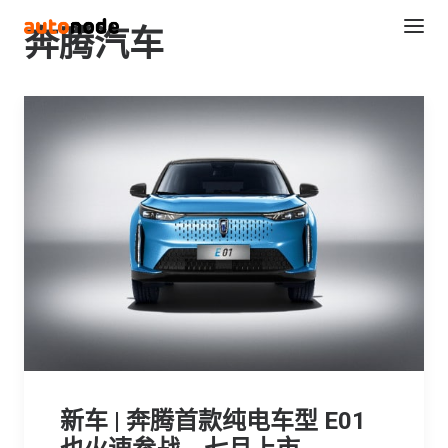
奔腾汽车
Search
新车 | 奔腾首款纯电车型 E01