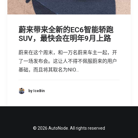
蔚来带来全新的EC6智能轿跑
SUV，最快会在明年9月上路
蔚来在这个周末，和一万名蔚来车主一起，开
了一场发布会。这让人不得不佩服蔚来的用户
基础，而且将其取名为NIO…
by IceBin
© 2026 AutoNode. All rights reserved