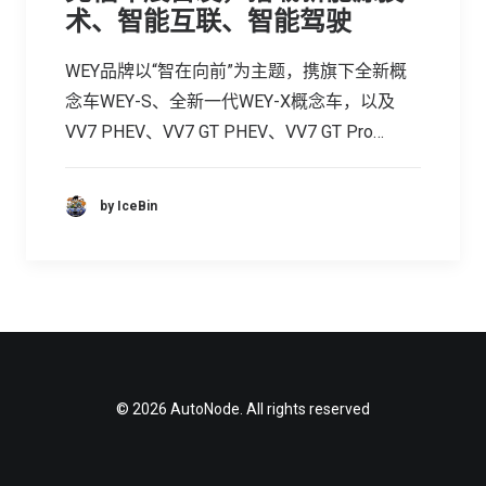
术、智能互联、智能驾驶
WEY品牌以“智在向前”为主题，携旗下全新概
念车WEY-S、全新一代WEY-X概念车，以及
VV7 PHEV、VV7 GT PHEV、VV7 GT Pro…
by IceBin
© 2026 AutoNode. All rights reserved