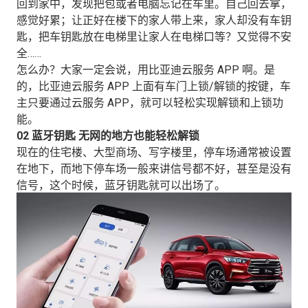
回到家中，发现把包或者电脑忘记在车里。自己回去拿，
感觉好累；让正好在楼下的家人带上来，家人却没有车钥
匙，把车钥匙放在电梯里让家人在电梯口等？又觉得不安
全……
怎么办？大家一定会说，用比亚迪云服务 APP 啊。是
的，比亚迪云服务 APP 上面有车门上锁/解锁的按键，车
主只要通过云服务 APP，就可以轻松实现解锁和上锁功
能。
02 蓝牙钥匙 无网的地方也能轻松解锁
现在的住宅楼、大型商场、写字楼里，停车场通常被设置
在地下，而地下停车场一般来讲信号都不好，甚至是没有
信号，这个时候，蓝牙钥匙就可以出场了。