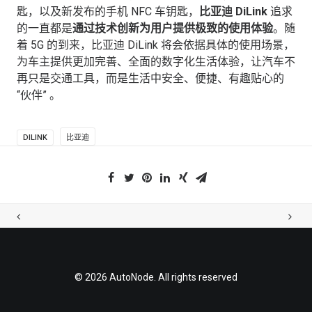
匙，以及新发布的手机 NFC 车钥匙，
比亚迪 DiLink
追求
的一直都是
通过技术创新为用户提供极致的使用体验
。随
着 5G 的到来，比亚迪 DiLink 将会依据具体的使用场景，
为车主提供更加完善、全面的数字化生活体验，让汽车不
再只是交通工具，而是生活中安全、便捷、有趣贴心的
“伙伴” 。
DILINK
比亚迪
© 2026 AutoNode. All rights reserved