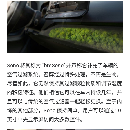
Sono 将其称为 “breSono” 并声称它补充了车辆的
空气过滤系统。苔藓经过特殊处理，不再是生物。
尽管如此，它仍然保持其过滤颗粒物质和调节湿度
的积极特征。他们相信它可以在车内持续几年，并
且可以与传统的空气过滤器一起轻松更换。至于内
饰的其他部分，Sono 保持简单。用户可以通过 10
英寸中央显示屏访问大多数控件。