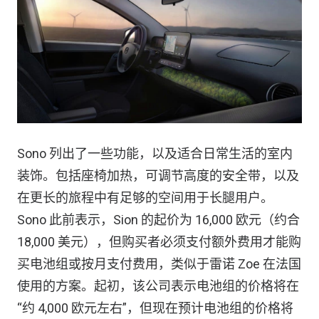
Sono 列出了一些功能，以及适合日常生活的室内
装饰。包括座椅加热，可调节高度的安全带，以及
在更长的旅程中有足够的空间用于长腿用户。
Sono 此前表示，Sion 的起价为 16,000 欧元（约合
18,000 美元），但购买者必须支付额外费用才能购
买电池组或按月支付费用，类似于雷诺 Zoe 在法国
使用的方案。起初，该公司表示电池组的价格将在
“约 4,000 欧元左右”，但现在预计电池组的价格将