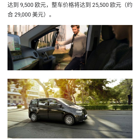
达到 9,500 欧元，整车价格将达到 25,500 欧元（约
合 29,000 美元）。