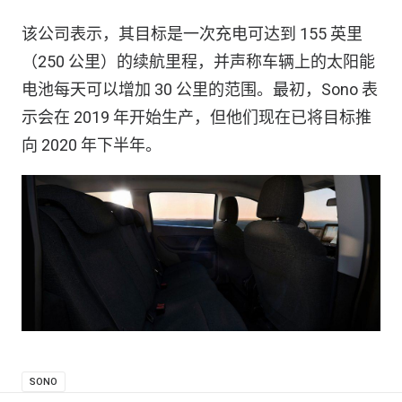
该公司表示，其目标是一次充电可达到 155 英里
（250 公里）的续航里程，并声称车辆上的太阳能
电池每天可以增加 30 公里的范围。最初，Sono 表
示会在 2019 年开始生产，但他们现在已将目标推
向 2020 年下半年。
SONO