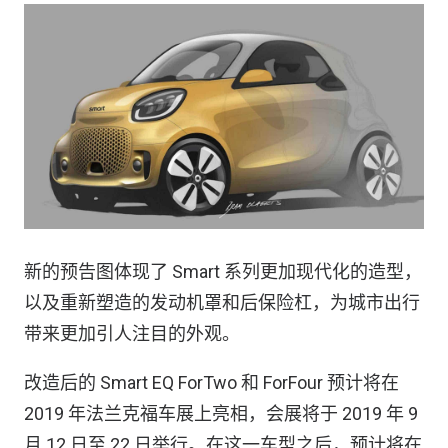
新的预告图体现了 Smart 系列更加现代化的造型，
以及重新塑造的发动机罩和后保险杠，为城市出行
带来更加引人注目的外观。
改造后的 Smart EQ ForTwo 和 ForFour 预计将在
2019 年法兰克福车展上亮相，会展将于 2019 年 9
月 12 日至 22 日举行。在这一车型之后，预计将在