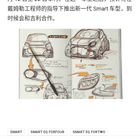
戴姆勒工程师的指导下推出新一代 Smart 车型，到
时候会和吉利合作。
SMART
SMART EQ FORFOUR
SMART EQ FORTWO