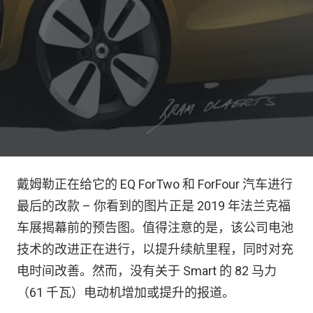
戴姆勒正在给它的 EQ ForTwo 和 ForFour 汽车进行
最后的改款 – 你看到的图片正是 2019 年法兰克福
车展揭幕前的预告图。值得注意的是，该公司电池
技术的改进正在进行，以提升续航里程，同时对充
电时间改善。然而，没有关于 Smart 的 82 马力
（61 千瓦）电动机增加或提升的报道。