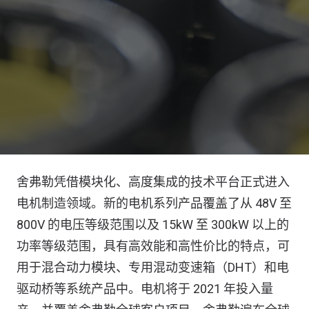
舍弗勒凭借模块化、高度集成的技术平台正式进入
电机制造领域。新的电机系列产品覆盖了从 48V 至
800V 的电压等级范围以及 15kW 至 300kW 以上的
功率等级范围，具有高效能和高性价比的特点，可
用于混合动力模块、专用混动变速箱（DHT）和电
驱动桥等系统产品中。电机将于 2021 年投入量