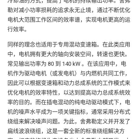
冷却油的方式，提高了电机的持续输出功率。舍弗
勒对减小功率损耗的追求永无止境，通过不断优化
电机大范围工作区间的效率谱，实现电机更高的运
行效率。
同样的理念也适用于专用混动变速箱。在此类应用
中，电机拥有更大的轴向安装空间，转速也更快。
常见输出功率为 80 到 140 kW 。在该应用中，电
机作为驱动电机（或发电机）与内燃机共同工作，
因此可以根据变速箱和动力总成系统的工作模式来
优化电机的效率特性，以达到提高动力总成系统效
率的目的。而在插电混动的纯电动驱动模式下，电
机的噪声水平成为一项关键指标，通常采用分布式
绕组来解决噪声问题。为此，舍弗勒定义并开发了
扁线波浪绕组，这是一套全新的标准绕组解决方