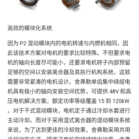
高效的模块化系统
因为 P2 混动模块内的电机转速与内燃机相同，因
此该技术方案对电机的要求比较特殊。不但要求电
机的轴向长度尽可能小，还要求电机转子内部预留
足够的空间以安装离合器及其执行机构系统，这就
需要非常紧凑的电机设计。舍弗勒单齿集中绕组电
机具有极小的轴向安装空间优势，可提供 48V 和高
压电机解决方案，额定功率等级覆盖 15 到 120kW
。对于干式混动模块，电机定子通过冷却水套进行
主动冷却。而对于采用湿式离合器的混动模块系统
来说，为了达到更佳的冷却效果，舍弗勒采用共用