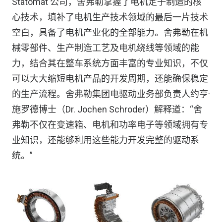
Statomat 公司，舍弗勒掌握了电机定子制造的核
心技术，填补了电机生产技术领域的最后一片技术
空白，具备了电机产业化的全部能力。舍弗勒在机
械零部件、生产制造工艺及电机绕线等领域的能
力，结合其在整车系统方面丰富的专业知识，不仅
可以大大缩短电机产品的开发周期，还能确保稳定
的生产流程。舍弗勒集团电驱动业务部负责人约亨·
施罗德博士（Dr. Jochen Schroder）解释道：“舍
弗勒不仅在变速箱、电机和功率电子等领域拥有专
业知识，还能够利用这些能力开发完整的驱动系
统。”