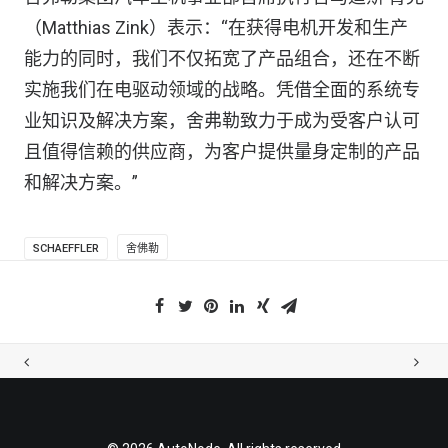
（Matthias Zink）表示：“在获得电机开发和生产
能力的同时，我们不仅拓宽了产品组合，还在不断
实施我们在电驱动领域的战略。凭借全面的系统专
业知识及解决方案，舍弗勒致力于成为受客户认可
且值得信赖的供应商，为客户提供量身定制的产品
和解决方案。”
SCHAEFFLER
舍佛勒