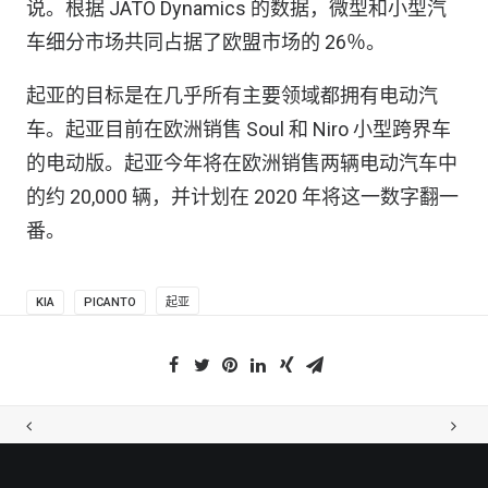
说。根据 JATO Dynamics 的数据，微型和小型汽
车细分市场共同占据了欧盟市场的 26％。
起亚的目标是在几乎所有主要领域都拥有电动汽
车。起亚目前在欧洲销售 Soul 和 Niro 小型跨界车
的电动版。起亚今年将在欧洲销售两辆电动汽车中
的约 20,000 辆，并计划在 2020 年将这一数字翻一
番。
KIA
PICANTO
起亚