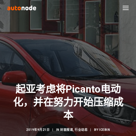
起亚考虑将Picanto电动
化，并在努力开始压缩成
Search
本
2019年9月21日
|
IN
封面报道
,
行业动态
|
BY
ICEBIN