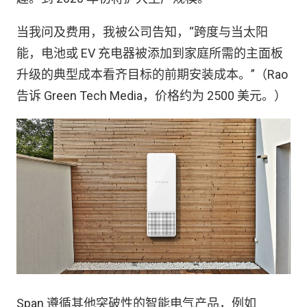
当我问及费用，我被公司告知，“跨度与当太阳
能，电池或 EV 充电器被添加到家庭所需的主面板
升级的典型成本看齐目标的前期安装成本。”（Rao
告诉 Green Tech Media，价格约为 2500 美元。）
Span 遵循其他突破性的智能电气产品，例如