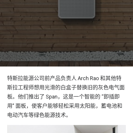
特斯拉能源公司前产品负责人 Arch Rao 和其他特
斯拉工程师想用光滑的白盒子替换旧的灰色电气面
板。他们推出了 Span，这是一个智能的 “即插即
用” 面板，使客户能够轻松采用太阳能，蓄电池和
电动汽车等绿色能源技术。