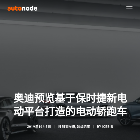
奥迪预览基于保时捷新电
Search
动平台打造的电动轿跑车
2019年10月5日
|
IN
封面报道
,
超级跑车
|
BY
ICEBIN