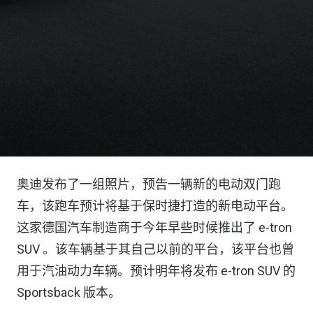
奥迪发布了一组照片，预告一辆新的电动双门跑
车，该跑车预计将基于保时捷打造的新电动平台。
这家德国汽车制造商于今年早些时候推出了 e-tron
SUV 。该车辆基于其自己以前的平台，该平台也曾
用于汽油动力车辆。预计明年将发布 e-tron SUV 的
Sportsback 版本。