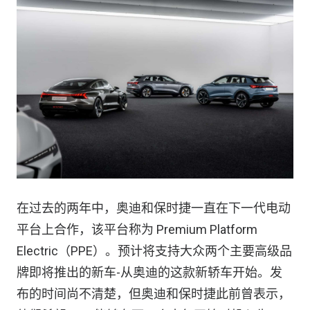
在过去的两年中，奥迪和保时捷一直在下一代电动
平台上合作，该平台称为 Premium Platform
Electric（PPE）。预计将支持大众两个主要高级品
牌即将推出的新车-从奥迪的这款新轿车开始。发
布的时间尚不清楚，但奥迪和保时捷此前曾表示，