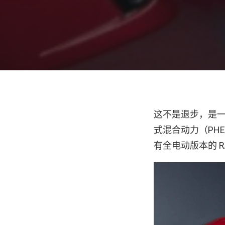
这不是退步，是一
式混合动力（PH
有全电动版本的 RAV