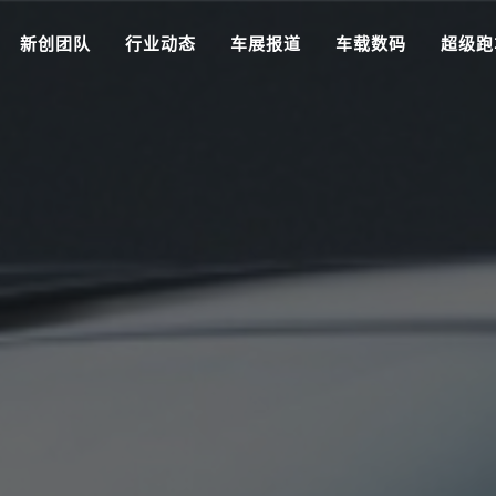
新创团队
行业动态
车展报道
车载数码
超级跑