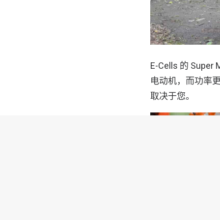
E-Cells 的 
电动机，而功率更高
取决于您。