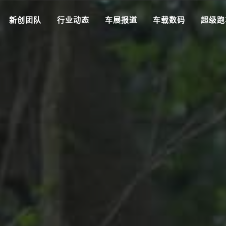
新创团队
行业动态
车展报道
车载数码
超级跑