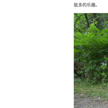
能多的乐趣。