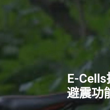
E-Ce
避震功能