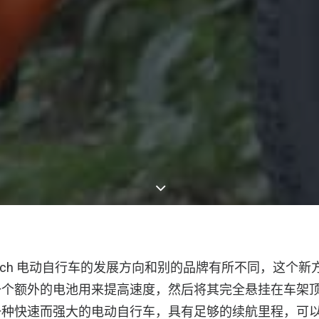
Monarch 电动自行车的发展方向和别的品牌有所不同，这个
一个额外的电池用来提高速度，然后将其完全悬挂在车架
一种快速而强大的电动自行车，具有足够的续航里程，可