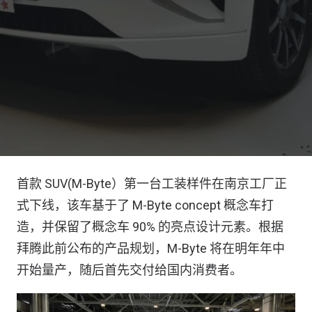
首款 SUV(M-Byte）第一台工装样件在南京工厂正
式下线，该车基于了 M-Byte concept 概念车打
造，并保留了概念车 90% 的亮点设计元素。根据
拜腾此前公布的产品规划，M-Byte 将在明年年中
开始量产，随后首先交付给国内消费者。