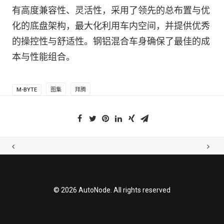
有高度兼容性、灵活性，采用了领先的总布置与优
化的底盘架构，最大化利用车内空间，并提供优秀
的操控性与舒适性。钢铝混合车身确保了最佳的成
本与性能组合。
M-BYTE
图集
拜腾
© 2026 AutoNode. All rights reserved