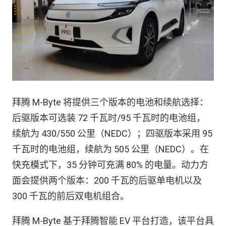
拜腾 M-Byte 将提供三个版本的电池和续航选择：
后驱版本可选装 72 千瓦时/95 千瓦时的电池组，
续航为 430/550 公里（NEDC）；四驱版本采用 95
千瓦时的电池组，续航为 505 公里（NEDC）。在
快充模式下，35 分钟可充满 80% 的电量。动力方
面会提供两个版本：200 千瓦的后驱单电机以及
300 千瓦的前后双电机组合。
拜腾 M-Byte 基于拜腾智能 EV 平台打造，该平台具