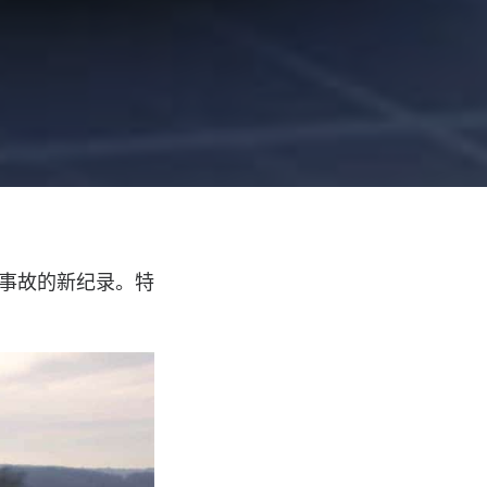
免事故的新纪录。特