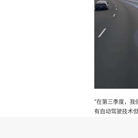
“在第三季度，我
有自动驾驶技术但
动驾驶系统没有自
新数据表明，在美国