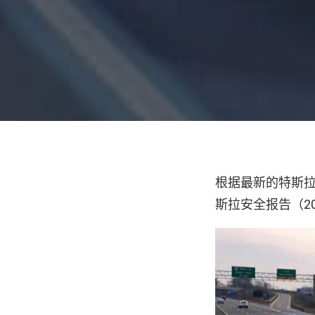
根据最新的特斯拉
斯拉安全报告（2