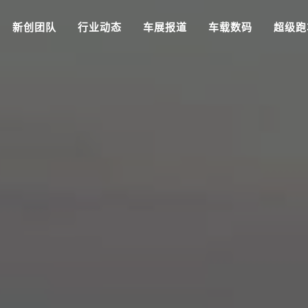
新创团队
行业动态
车展报道
车载数码
超级跑