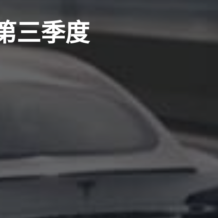
年第三季度