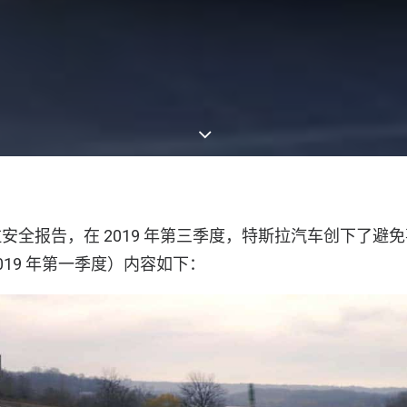
安全报告，在 2019 年第三季度，特斯拉汽车创下了避
019 年第一季度）内容如下：