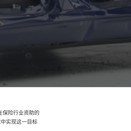
。它在保险行业资助的
测试中实现这一目标