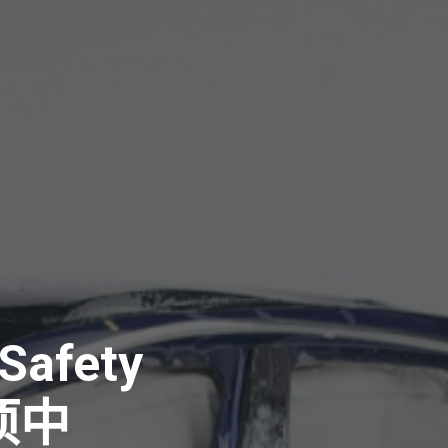
Safety
项中