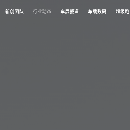
新创团队
行业动态
车展报道
车载数码
超级跑