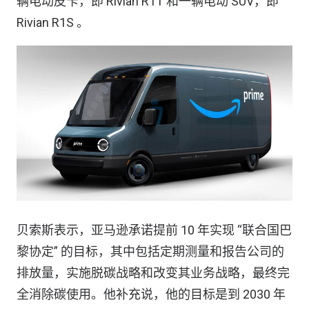
辆电动皮卡，即 Rivian R1T 和一辆电动 SUV，即
Rivian R1S 。
贝索斯表示，亚马逊承诺提前 10 年实现 “联合国巴
黎协定” 的目标，其中包括定期测量和报告公司的
排放量，实施脱碳战略和改变其业务战略，最终完
全消除碳使用。他补充说，他的目标是到 2030 年