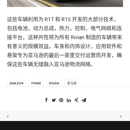
这些车辆利用为 R1T 和 R1S 开发的大部分技术，
包括电池，动力总成，热力，控制，电气网络和连
接平台。这种共性将为所有 Rivian 制造的车辆带来
有意义的规模效益。车身和内饰设计，应用软件和
悬架专为亚马逊的最后一英里交付运营而开发，确
保这些车辆无缝融入亚马逊物流网络。
AMAZON
PRIME
RIVIAN
亚马逊