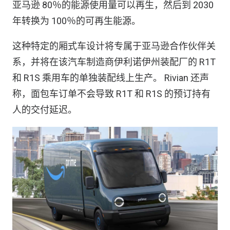
亚马逊 80％的能源使用量可以再生，然后到 2030
年转换为 100％的可再生能源。
这种特定的厢式车设计将专属于亚马逊合作伙伴关
系，并将在该汽车制造商伊利诺伊州装配厂的 R1T
和 R1S 乘用车的单独装配线上生产。 Rivian 还声
称，面包车订单不会导致 R1T 和 R1S 的预订持有
人的交付延迟。