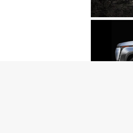
该公司今天公布了有关
车，并开始接受预订
详细信息：