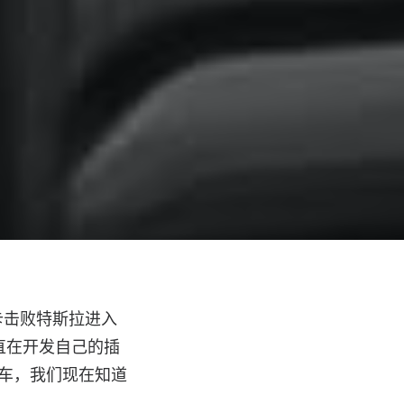
卡击败特斯拉进入
者一直在开发自己的插
卡车，我们现在知道