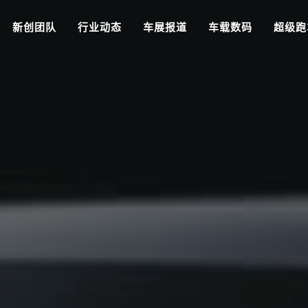
新创团队
行业动态
车展报道
车载数码
超级跑