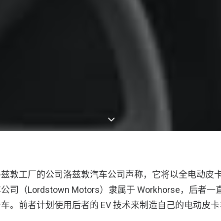
洛兹敦工厂的公司洛兹敦汽车公司声称，它将以全电动皮
（Lordstown Motors）隶属于 Workhorse，后
车。前者计划使用后者的 EV 技术来制造自己的电动皮
。