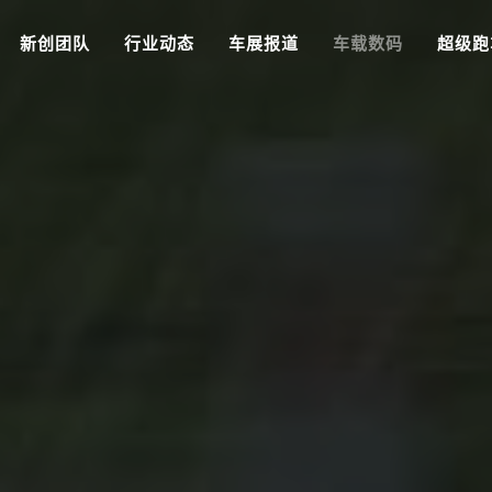
新创团队
行业动态
车展报道
车载数码
超级跑