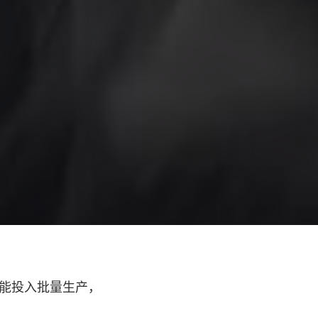
” 功能投入批量生产，