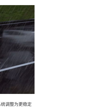
系统调整为更稳定