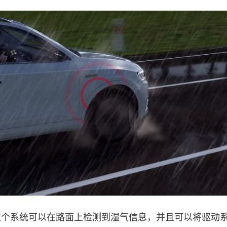
这个系统可以在路面上检测到湿气信息，并且可以将驱动