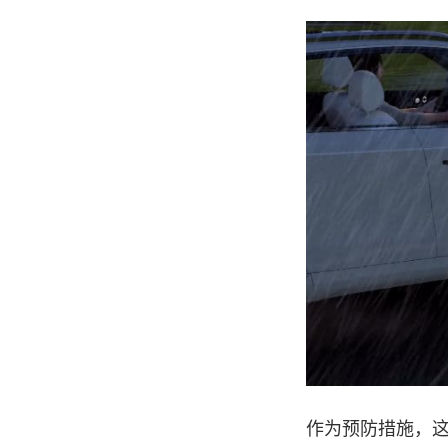
作为预防措施，