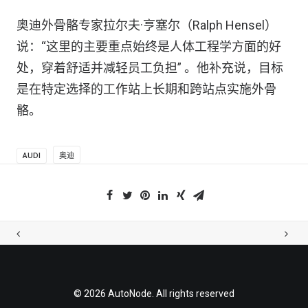
奥迪外骨骼专家拉尔夫·亨塞尔（Ralph Hensel）
说：“这里的主要重点始终是人体工程学方面的好
处，穿着舒适并减轻员工负担” 。他补充说，目标
是在特定选择的工作站上长期和跨站点实施外骨
骼。
AUDI
奥迪
© 2026 AutoNode. All rights reserved