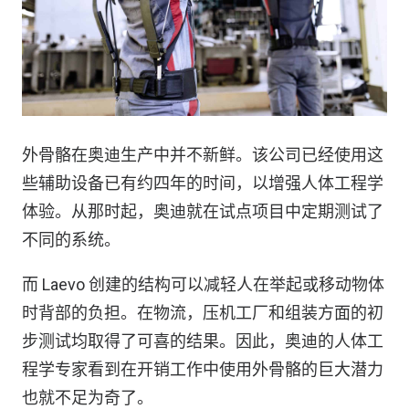
外骨骼在奥迪生产中并不新鲜。该公司已经使用这
些辅助设备已有约四年的时间，以增强人体工程学
体验。从那时起，奥迪就在试点项目中定期测试了
不同的系统。
而 Laevo 创建的结构可以减轻人在举起或移动物体
时背部的负担。在物流，压机工厂和组装方面的初
步测试均取得了可喜的结果。因此，奥迪的人体工
程学专家看到在开销工作中使用外骨骼的巨大潜力
也就不足为奇了。