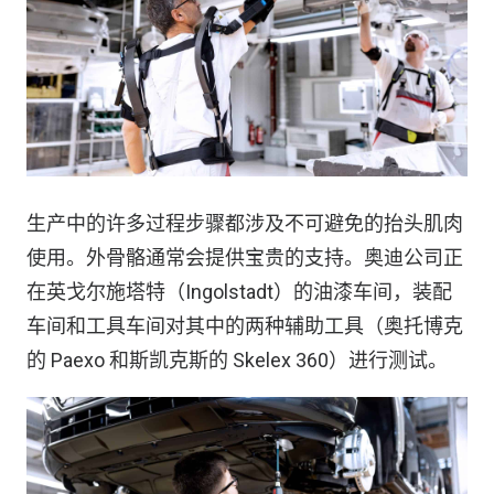
生产中的许多过程步骤都涉及不可避免的抬头肌肉
使用。外骨骼通常会提供宝贵的支持。奥迪公司正
在英戈尔施塔特（Ingolstadt）的油漆车间，装配
车间和工具车间对其中的两种辅助工具（奥托博克
的 Paexo 和斯凯克斯的 Skelex 360）进行测试。