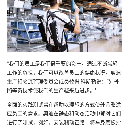
“我们的员工是我们最重要的资产。通过不断减轻
工作的负担，我们可以改善员工的健康状况。奥迪
生产和物流管理委员会成员彼得·科斯勒说：“外骨
骼等新技术使我们的生产越来越进步。”
全面的实践测试旨在帮助以理想的方式使外骨骼适
应员工的需求。奥迪在静态和动态活动中都对它们
进行了测试，例如，安装制动管路，将车身底板拧