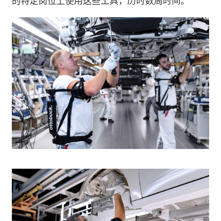
的特定岗位上使用这些工具，历时数周时间。