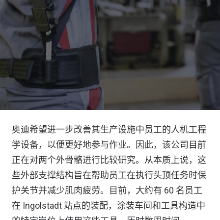
奥迪希望进一步改善其生产设施中员工的人机工程
学设备，以便更好地参与作业。因此，该公司目前
正在对两个外骨骼进行比较研究。从本质上说，这
些外部支撑结构旨在帮助员工在执行头顶任务时保
护关节并减少肌肉疲劳。目前，大约有 60 名员工
在 Ingolstadt 站点的装配，涂装车间和工具构造中