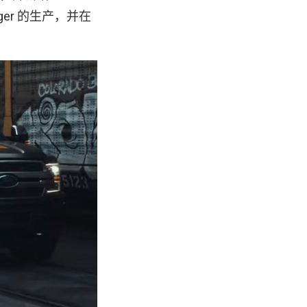
ger 的生产，并在