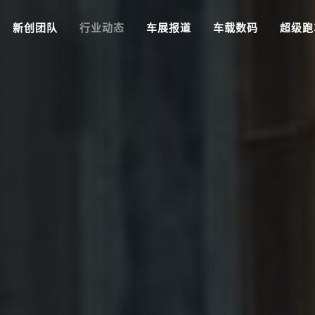
新创团队
行业动态
车展报道
车载数码
超级跑