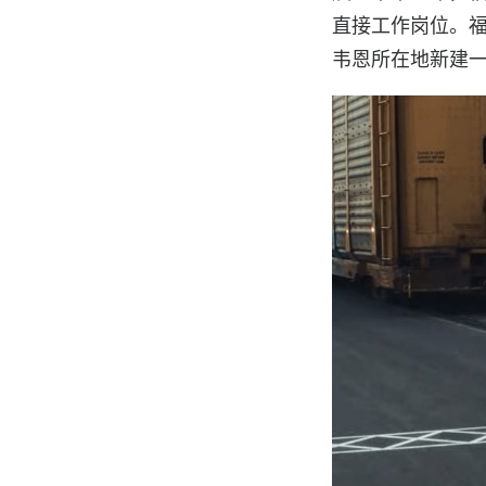
直接工作岗位。福特
韦恩所在地新建