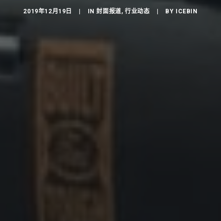
2019年12月19日
|
IN
封面报道
,
行业动态
|
BY
ICEBIN