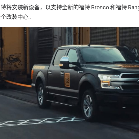
将安装新设备，以支持全新的福特 Bronco 和福特 Ran
一个改装中心。