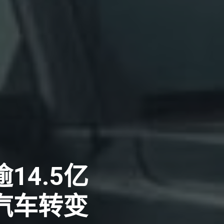
4.5亿
汽车转变