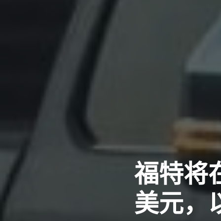
福特将
美元，