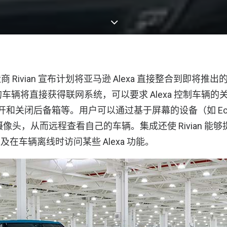
Rivian 宣布计划将亚马逊 Alexa 直接整合到即将推出的 R
ian 的车辆将直接获得联网系统，可以要求 Alexa 控制车辆
开和关闭后备箱等。用户可以通过基于屏幕的设备（如 Echo Sh
像头，从而远程查看自己的车辆。集成还使 Rivian 能
以及在车辆离线时访问某些 Alexa 功能。