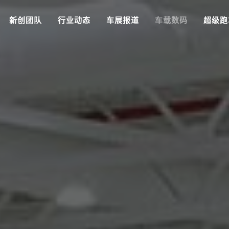
新创团队
行业动态
车展报道
车载数码
超级跑