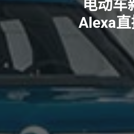
电动车新
Alexa