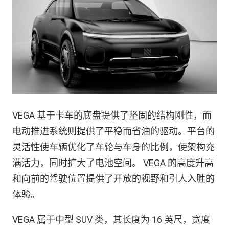
VEGA 基于卡车的底盘提供了坚固的结构刚性，而
电动推进系统则提供了平稳而省油的驱动。平台的
灵活性使车辆优化了车轮与车身的比例，使架构充
满活力，同时扩大了电池空间。 VEGA 的高度升高
和向前的驾驶位置提供了开放的视野和引人入胜的
体验。
VEGA 属于中型 SUV 类，其长度为 16 英尺，宽度