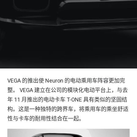
VEGA 的推出使 Neuron 的电动乘用车阵容更加完
整。 VEGA 建立在公司的模块化电动平台上，与去
年 11 月推出的电动卡车 T-ONE 具有类似的坚固结
构。这是一种独特的跨界车，将乘用车的乘坐舒适
性与卡车的耐用性结合在一起。