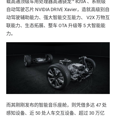
载高通顶级车用处理器高通骁龙™ 820A 、系统级
自动驾驶芯片 NVIDIA DRIVE Xavier，造就高级别自
动驾驶辅助能力、强大智能交互能力、 V2X 万物互
联能力、生态拓展、整车 OTA 升级等 5 大智能能
力。
而其刚刚发布的智能音乐座舱，则凭借多达 47 处
感知设备、近 50 处人车交互设备、超过 30 万亿