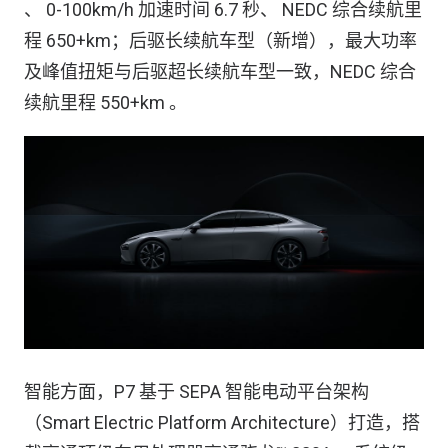
、 0-100km/h 加速时间 6.7 秒、 NEDC 综合续航里
程 650+km；后驱长续航车型（新增），最大功率
及峰值扭矩与后驱超长续航车型一致，NEDC 综合
续航里程 550+km 。
智能方面，P7 基于 SEPA 智能电动平台架构
（Smart Electric Platform Architecture）打造，搭