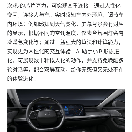
次/秒的芯片算力，可实现四重连接：通过人性化
交互，连接人与车。实时感知车内外环境，调节车
内环境：例如感知到天气变化，屏幕背景会有对应
的显示；根据不同的空调温度，仪表台氛围灯会有
冷暖色变化等；通过日益强大的算法和计算能力，
实现更为人性化的交互体验：AI 助手小 P 形象进
化，可展现数十种拟人化的动作，并支持免唤醒多
轮对话等，配合双屏互动，给你无感但又无处不在
的体验进化。