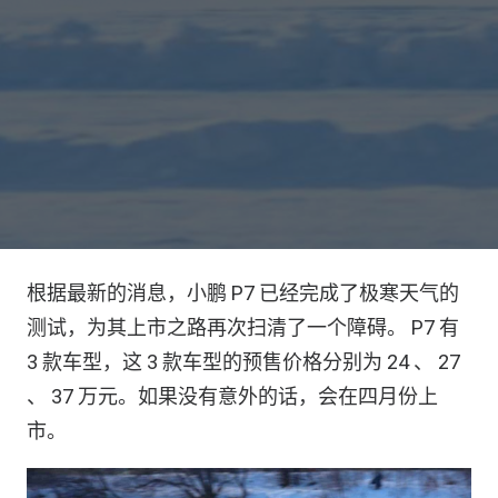
根据最新的消息，小鹏 P7 已经完成了极寒天气的
测试，为其上市之路再次扫清了一个障碍。 P7 有
3 款车型，这 3 款车型的预售价格分别为 24 、 27
、 37 万元。如果没有意外的话，会在四月份上
市。