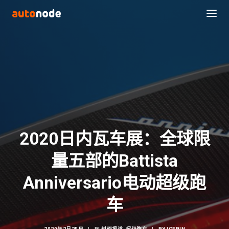
2020日内瓦车展：全球限
量五部的Battista
Search
Anniversario电动超级跑
车