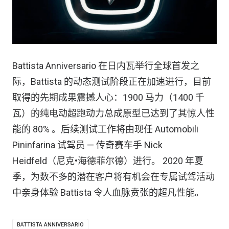
Battista Anniversario 在日内瓦举行全球首发之
际，Battista 的动态测试阶段正在加速进行，目前
取得的先期成果震撼人心：1900 马力（1400 千
瓦）的纯电动超跑动力总成原型已达到了其惊人性
能的 80% 。后续测试工作将由现任 Automobili
Pininfarina 试驾员 — 传奇赛车手 Nick
Heidfeld（尼克•海德菲尔德）进行。 2020 年夏
季，为数不多的潜在客户将有机会在专属试驾活动
中亲身体验 Battista 令人血脉贲张的超凡性能。
BATTISTA ANNIVERSARIO