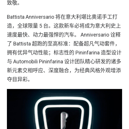
致敬。
Battista Anniversario 将在意大利堪比奥诺手工打
造，全球限量 5 台。这款新车必将成为意大利史上
速度最快、动力最强悍的汽车。 Anniversario 诠释
了 Battista 超跑的至高标准：配备超凡气动套件，
拥有优异气动性能；标志性的 Pininfarina 造型设计
与 Automobili Pininfarina 设计团队精心研发的诸多
新元素交相呼应、深度融合，为经典风格外观增添
夺目异彩。