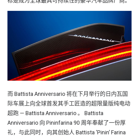
标是成为全球最具可持续性的豪华汽车品牌厂商。
而 Battista Anniversario 将在下月举行的日内瓦国
际车展上向全球首发其手工匠造的超限量版纯电动
超跑 — Battista Anniversario 。 Battista
Anniversario 向 Pininfarina 90 周年奉献了一份厚
礼，与此同时，向其创始人 Battista ‘Pinin’ Farina