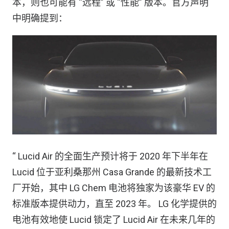
本，则也可能有 “远程” 或 “性能” 版本。官方声明
中明确提到：
“ Lucid Air 的全面生产预计将于 2020 年下半年在
Lucid 位于亚利桑那州 Casa Grande 的最新技术工
厂开始，其中 LG Chem 电池将独家为该豪华 EV 的
标准版本提供动力，直至 2023 年。 LG 化学提供的
电池有效地使 Lucid 锁定了 Lucid Air 在未来几年的