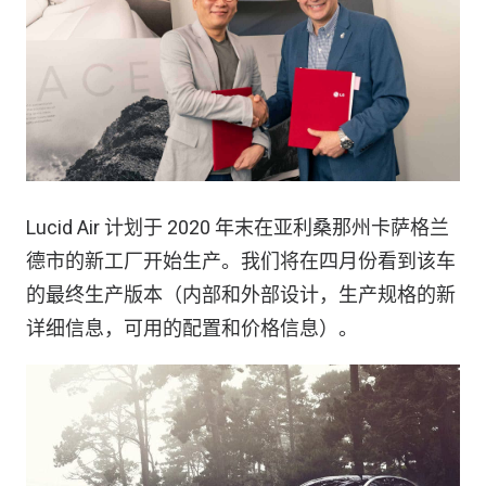
Lucid Air 计划于 2020 年末在亚利桑那州卡萨格兰
德市的新工厂开始生产。我们将在四月份看到该车
的最终生产版本（内部和外部设计，生产规格的新
详细信息，可用的配置和价格信息）。