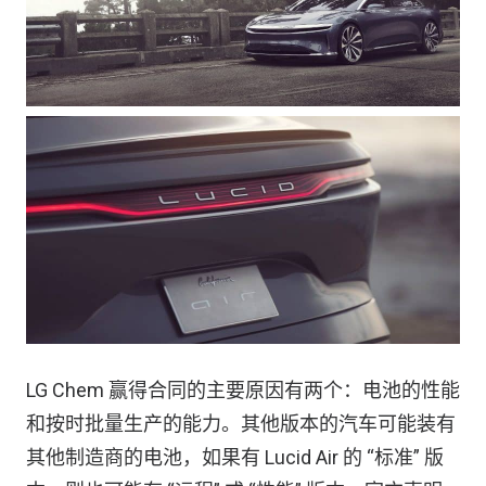
LG Chem 赢得合同的主要原因有两个：电池的性能
和按时批量生产的能力。其他版本的汽车可能装有
其他制造商的电池，如果有 Lucid Air 的 “标准” 版