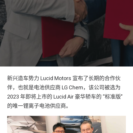
新兴造车势力 Lucid Motors 宣布了长期的合作伙
伴，也就是电池供应商 LG Chem，该公司被选为
2023 年即将上市的 Lucid Air 豪华轿车的 “标准版”
的唯一锂离子电池供应商。