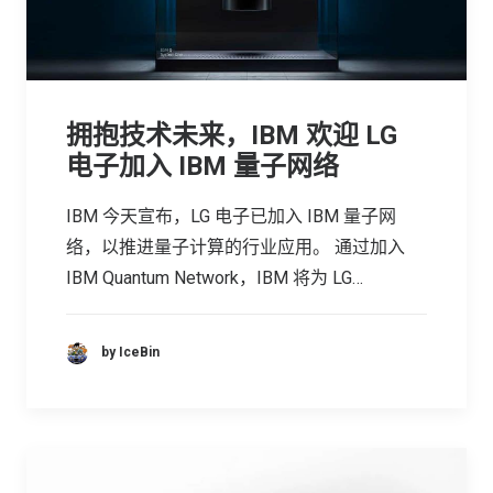
拥抱技术未来，IBM 欢迎 LG
电子加入 IBM 量子网络
IBM 今天宣布，LG 电子已加入 IBM 量子网
络，以推进量子计算的行业应用。 通过加入
IBM Quantum Network，IBM 将为 LG…
by IceBin