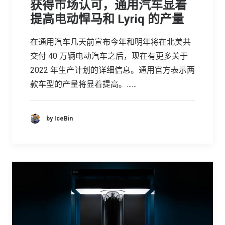
获得市场认可，通用汽车显着
提高电动悍马和 Lyriq 的产量
在通用汽车几天前宣布今年和明年将在北美共
交付 40 万辆电动汽车之后，现在有更多关于
2022 年生产计划的详细信息。通用官方表示两
款车型的产量将显着提高。……
by IceBin