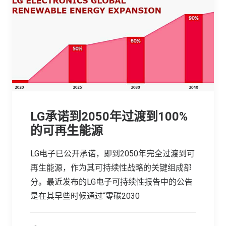
LG承诺到2050年过渡到100%
的可再生能源
LG电子已公开承诺，即到2050年完全过渡到可
再生能源，作为其可持续性战略的关键组成部
分。最近发布的LG电子可持续性报告中的公告
是在其早些时候通过“零碳2030