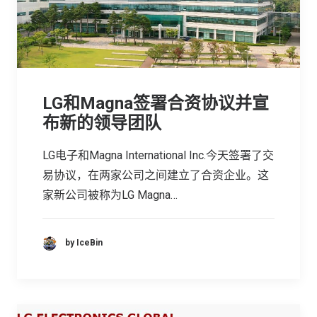
LG和Magna签署合资协议并宣
布新的领导团队
LG电子和Magna International Inc.今天签署了交
易协议，在两家公司之间建立了合资企业。这
家新公司被称为LG Magna…
by IceBin