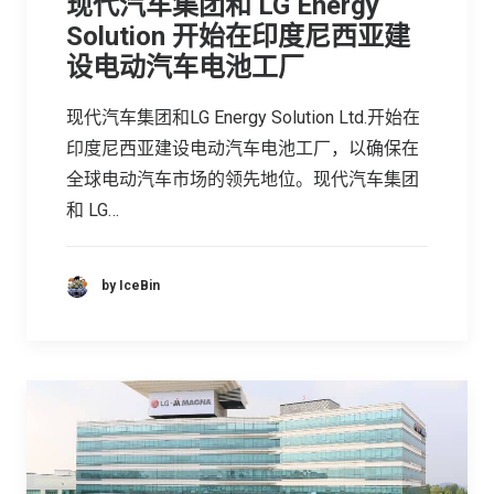
现代汽车集团和 LG Energy
Solution 开始在印度尼西亚建
设电动汽车电池工厂
现代汽车集团和LG Energy Solution Ltd.开始在
印度尼西亚建设电动汽车电池工厂，以确保在
全球电动汽车市场的领先地位。现代汽车集团
和 LG…
by IceBin