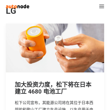
LG
Search
加大投资力度，松下将在日本
建立 4680 电池工厂
松下公司宣布，其能源公司将在其位于日本西
部的和歌山工厂建立生产设施，以生产用于电