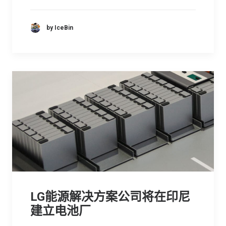
by IceBin
LG能源解决方案公司将在印尼
建立电池厂