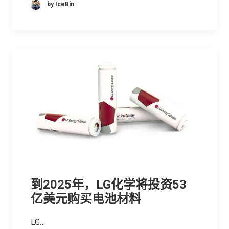
by IceBin
到2025年，LG化学将投资53
亿美元购买电池材料
LG…