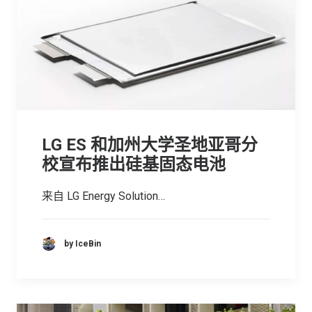
LG ES 和加州大学圣地亚哥分
校宣布推出硅基固态电池
来自 LG Energy Solution…
by IceBin