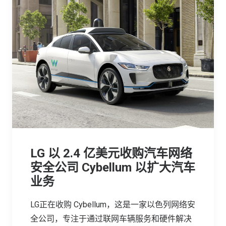
LG 以 2.4 亿美元收购汽车网络
安全公司 Cybellum 以扩大汽车
业务
LG正在收购 Cybellum，这是一家以色列网络安
全公司，专注于通过联网车辆服务和硬件解决