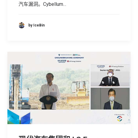
汽车漏洞。Cybellum…
by IceBin