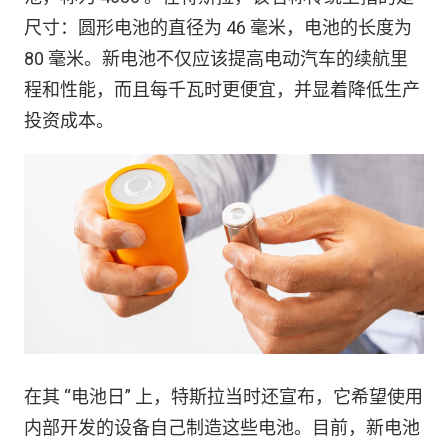
尺寸：圆形电池的直径为 46 毫米，电池的长度为
80 毫米。新电池不仅应该提高电动汽车的续航里
程和性能，而且每千瓦时更便宜，并显着降低生产
投资成本。
在其 “电池日” 上，特斯拉当时还宣布，它希望使用
内部开发的设备自己制造这些电池。目前，新电池