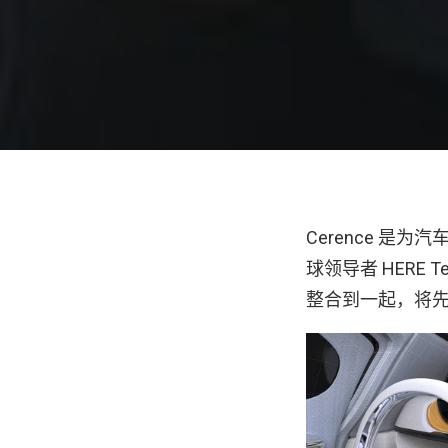
Cerence 
球领导者 HERE Te
整合到一起，将先