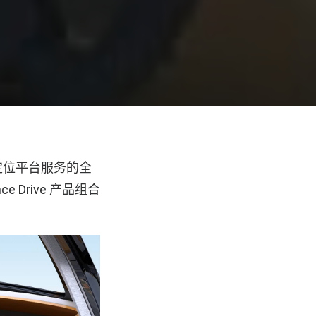
定位平台服务的全
ce Drive 产品组合