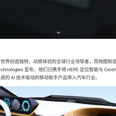
是为汽车世界创造独特，动感体验的全球行业领导者，而地图和
chnologies 宣布，他们已携手将 HERE 定位智能与 Ceren
进的 AI 技术驱动的移动助手产品带入汽车行业。