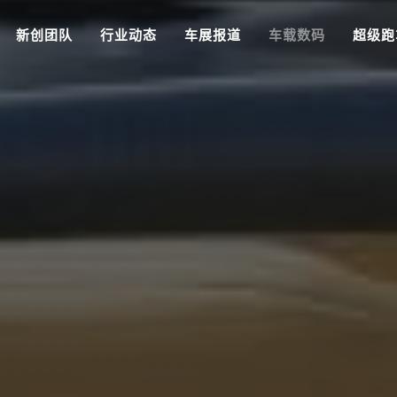
新创团队
行业动态
车展报道
车载数码
超级跑