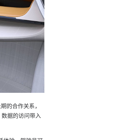
建立了长期的合作关系，
OI）数据的访问带入