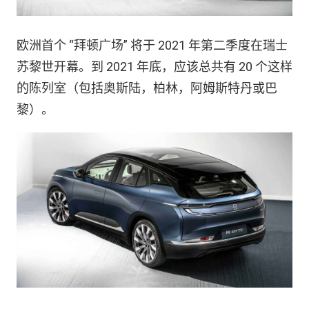
欧洲首个 “拜顿广场” 将于 2021 年第二季度在瑞士
苏黎世开幕。到 2021 年底，应该总共有 20 个这样
的陈列室（包括奥斯陆，柏林，阿姆斯特丹或巴
黎）。