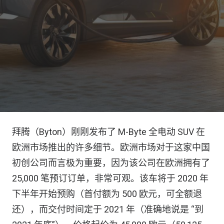
拜腾（Byton）刚刚发布了 M-Byte 全电动 SUV 在
欧洲市场推出的许多细节。欧洲市场对于这家中国
初创公司而言极为重要，因为该公司在欧洲拥有了
25,000 笔预订订单，非常可观。该车将于 2020 年
下半年开始预购（首付额为 500 欧元，可全额退
还），而交付时间定于 2021 年（准确地说是 “到