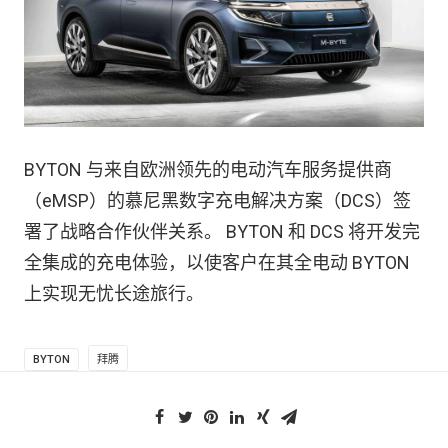
BYTON 与来自欧洲领先的电动汽车服务提供商
（eMSP）的慕尼黑数字充电解决方案（DCS）签
署了战略合作伙伴关系。 BYTON 和 DCS 将开发完
全集成的充电体验，以使客户在其全电动 BYTON
上实现无忧长途旅行。
BYTON
拜腾