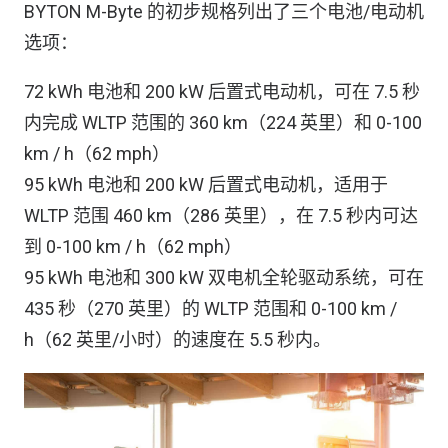
BYTON M-Byte 的初步规格列出了三个电池/电动机
选项：
72 kWh 电池和 200 kW 后置式电动机，可在 7.5 秒
内完成 WLTP 范围的 360 km（224 英里）和 0-100
km / h（62 mph）
95 kWh 电池和 200 kW 后置式电动机，适用于
WLTP 范围 460 km（286 英里），在 7.5 秒内可达
到 0-100 km / h（62 mph）
95 kWh 电池和 300 kW 双电机全轮驱动系统，可在
435 秒（270 英里）的 WLTP 范围和 0-100 km /
h（62 英里/小时）的速度在 5.5 秒内。