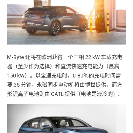
M-Byte 还将在欧洲获得一个三相 22 kW 车载充电
器（至少作为选择）和直流快速充电能力（最高
150 kW）。以全速充电时，0-80％的充电时间需
要 35 分钟。永磁同步电动机将由博世提供，而方
形锂离子电池则由 CATL 提供（电池是液冷的）。