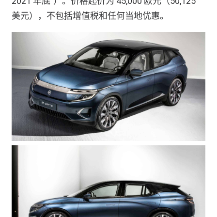
2021 年底”）。价格起价为 45,000 欧元（50,125
美元），不包括增值税和任何当地优惠。