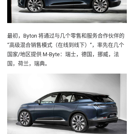
最初，Byton 将通过与几个零售和服务合作伙伴的
“高级混合销售模式（在线到线下）”，率先在几个
国家/地区提供 M-Byte：瑞士，德国，挪威，法
国，荷兰，瑞典。