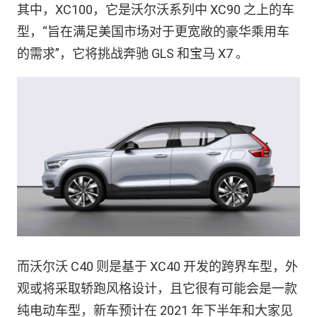
其中，XC100，它是沃尔沃系列中 XC90 之上的车
型，“旨在满足美国市场对于更宽敞的豪华乘用车
的需求”，它将挑战奔驰 GLS 和宝马 X7 。
而沃尔沃 C40 则是基于 XC40 开发的跨界车型，外
观或将采取轿跑风格设计，且它很有可能会是一款
纯电动车型，新车预计在 2021 年下半年和大家见