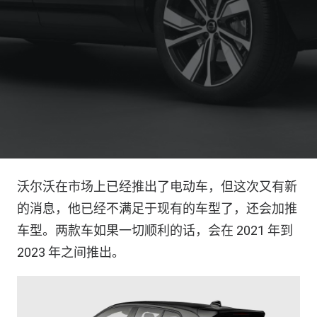
沃尔沃在市场上已经推出了电动车，但这次又有新
的消息，他已经不满足于现有的车型了，还会加推
车型。两款车如果一切顺利的话，会在 2021 年到
2023 年之间推出。