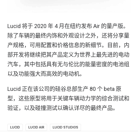
Lucid 将于 2020 年 4 月在纽约发布 Air 的量产版。
除了车辆的最终内饰和外观设计之外，还将分享量
产规格，可用配置和价格信息的新细节。目前，内
部开发将继续把其产品定义为世界上最先进的电动
汽车，其中包括具有无与伦比的能量密度的电池组
以及功能强大而高效的电动机。
Lucid 正在该公司的硅谷总部生产 80 个 beta 原
型，这些原型将用于关键车辆动力学的综合测试和
验证，以及碰撞测试以确认详尽的最终产品。
LUCID
LUCID AIR
LUCID STUDIOS