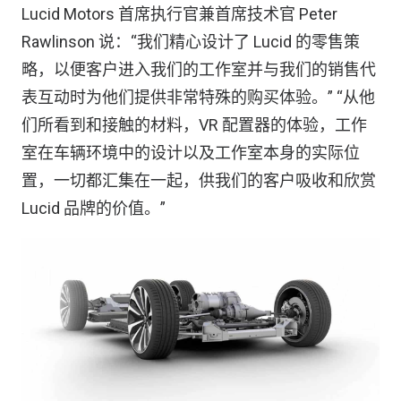
Lucid Motors 首席执行官兼首席技术官 Peter
Rawlinson 说：“我们精心设计了 Lucid 的零售策
略，以便客户进入我们的工作室并与我们的销售代
表互动时为他们提供非常特殊的购买体验。” “从他
们所看到和接触的材料，VR 配置器的体验，工作
室在车辆环境中的设计以及工作室本身的实际位
置，一切都汇集在一起​​，供我们的客户吸收和欣赏
Lucid 品牌的价值。”