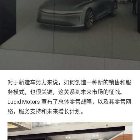
对于新造车势力来说，如何创造一种新的销售和服
务模式，也很关键，这关系到未来市场的征战。
Lucid Motors 宣布了总体零售战略，以及其零售网
络，服务支持和未来增长计划。