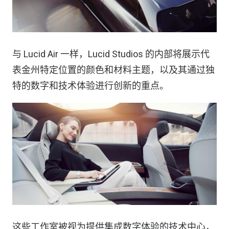
与 Lucid Air 一样，Lucid Studios 的内部将展示代
表金州特定位置的颜色和材料主题，以及其通过独
特的数字和技术体验进行创新的重点。
这些工作室被视为提供集成数字体验的技术中心，