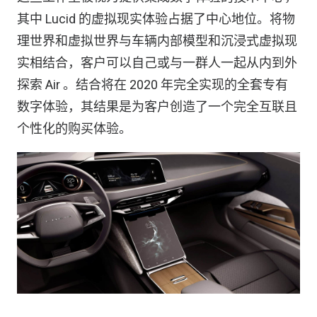
其中 Lucid 的虚拟现实体验占据了中心地位。将物
理世界和虚拟世界与车辆内部模型和沉浸式虚拟现
实相结合，客户可以自己或与一群人一起从内到外
探索 Air 。结合将在 2020 年完全实现的全套专有
数字体验，其结果是为客户创造了一个完全互联且
个性化的购买体验。