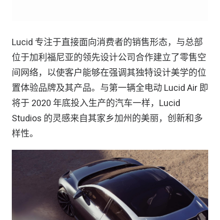
Lucid 专注于直接面向消费者的销售形态，与总部
位于加利福尼亚的领先设计公司合作建立了零售空
间网络，以使客户能够在强调其独特设计美学的位
置体验品牌及其产品。与第一辆全电动 Lucid Air 即
将于 2020 年底投入生产的汽车一样，Lucid
Studios 的灵感来自其家乡加州的美丽，创新和多
样性。