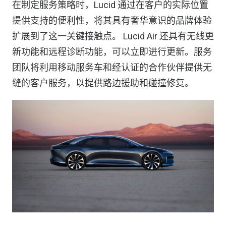
在制定服务策略时，Lucid 通过在客户的实际位置
提供支持的便利性，将其具有奢华意识的品牌体验
扩展到了这一关键接触点。 Lucid Air 还具有无线更
新功能和远程诊断功能，可以立即进行更新。服务
团队将利用移动服务车和经认证的合作伙伴提供无
缝的客户服务，以提供路边援助和碰撞修复。