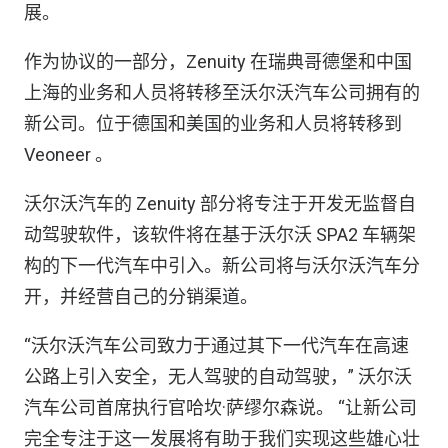
展。
作为协议的一部分，Zenuity 在瑞典哥德堡和中国
上海的业务和人员将转移至沃尔沃汽车公司拥有的
新公司。位于德国和美国的业务和人员将转移到
Veoneer 。
沃尔沃汽车的 Zenuity 部分将专注于开发无监督自
动驾驶软件，该软件将在基于沃尔沃 SPA2 车辆架
构的下一代汽车中引入。新公司将与沃尔沃汽车分
开，并经营自己的分销渠道。
“沃尔沃汽车公司致力于通过其下一代汽车在高速
公路上引入安全，无人驾驶的自动驾驶，” 沃尔沃
汽车公司首席执行官哈坎·萨缪尔森说。 “让新公司
完全专注于这一发展将有助于我们实现这些雄心壮