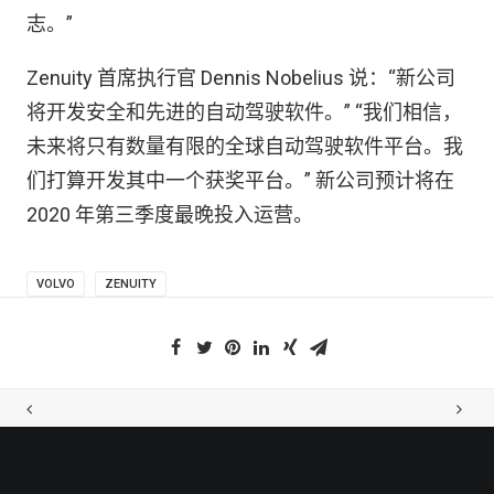
志。”
Zenuity 首席执行官 Dennis Nobelius 说：“新公司
将开发安全和先进的自动驾驶软件。” “我们相信，
未来将只有数量有限的全球自动驾驶软件平台。我
们打算开发其中一个获奖平台。” 新公司预计将在
2020 年第三季度最晚投入运营。
VOLVO
ZENUITY