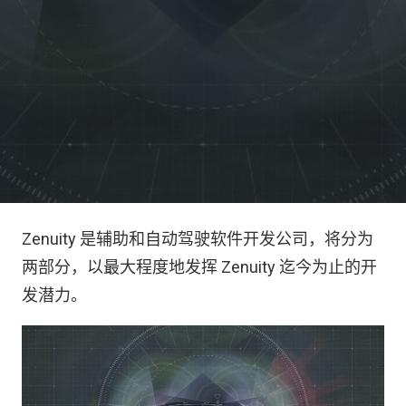
Zenuity 是辅助和自动驾驶软件开发公司，将分为
两部分，以最大程度地发挥 Zenuity 迄今为止的开
发潜力。