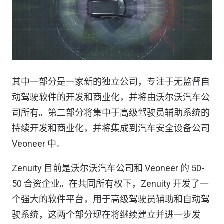
其中一部分是一家新的独立公司，专注于无监督自
动驾驶软件的开发和商业化，并将由沃尔沃汽车公
司所有。第二部分将集中于高级驾驶员辅助系统的
持续开发和商业化，并将集成到汽车安全设备公司
Veoneer 中。
Zenuity 目前是沃尔沃汽车公司和 Veoneer 的 50-
50 合资企业。在共同所有权下，Zenuity 开发了一
个强大的软件平台，用于高级驾驶员辅助和自动驾
驶系统，这两个部分现在将继续建立并进一步发